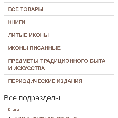
ВСЕ ТОВАРЫ
КНИГИ
ЛИТЫЕ ИКОНЫ
ИКОНЫ ПИСАННЫЕ
ПРЕДМЕТЫ ТРАДИЦИОННОГО БЫТА
И ИСКУССТВА
ПЕРИОДИЧЕСКИЕ ИЗДАНИЯ
Все подразделы
Книги
Научно-популярные издания по