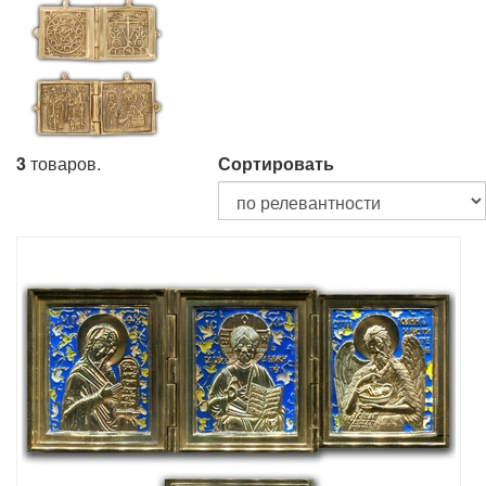
3
товаров.
Сортировать