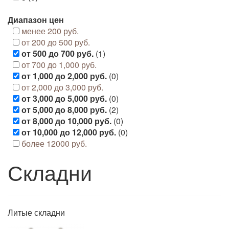
Диапазон цен
менее 200 руб.
от 200 до 500 руб.
от 500 до 700 руб.
(1)
от 700 до 1,000 руб.
от 1,000 до 2,000 руб.
(0)
от 2,000 до 3,000 руб.
от 3,000 до 5,000 руб.
(0)
от 5,000 до 8,000 руб.
(2)
от 8,000 до 10,000 руб.
(0)
от 10,000 до 12,000 руб.
(0)
более 12000 руб.
Складни
Литые складни