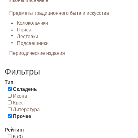
Предметы традиционного быта и искусства
Колокольчики
Пояса
Лестовки
Подсвешники
Периодические издания
Фильтры
Тип
Складень
Икона
Крест
Литература
Прочее
Рейтинг
5 (0)