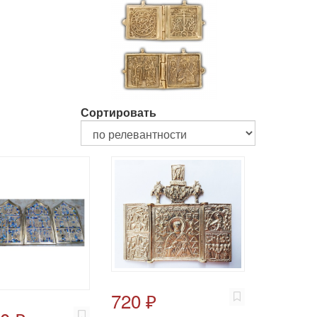
Сортировать
720 ₽