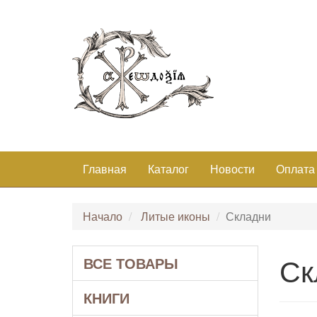
Главная
Каталог
Новости
Оплата
Начало
Литые иконы
Складни
Ск
ВСЕ ТОВАРЫ
КНИГИ