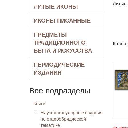
Литые 
ЛИТЫЕ ИКОНЫ
ИКОНЫ ПИСАННЫЕ
ПРЕДМЕТЫ
ТРАДИЦИОННОГО
6
товар
БЫТА И ИСКУССТВА
ПЕРИОДИЧЕСКИЕ
ИЗДАНИЯ
Все подразделы
Книги
Научно-популярные издания
по старообрядческой
тематике