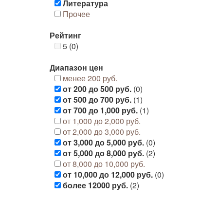
Литература
Прочее
Рейтинг
5 (0)
Диапазон цен
менее 200 руб.
от 200 до 500 руб.
(0)
от 500 до 700 руб.
(1)
от 700 до 1,000 руб.
(1)
от 1,000 до 2,000 руб.
от 2,000 до 3,000 руб.
от 3,000 до 5,000 руб.
(0)
от 5,000 до 8,000 руб.
(2)
от 8,000 до 10,000 руб.
от 10,000 до 12,000 руб.
(0)
более 12000 руб.
(2)