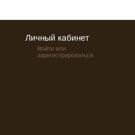
Личный кабинет
Войти или
зарегистрироваться