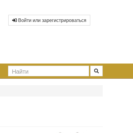
Войти или зарегистрироваться