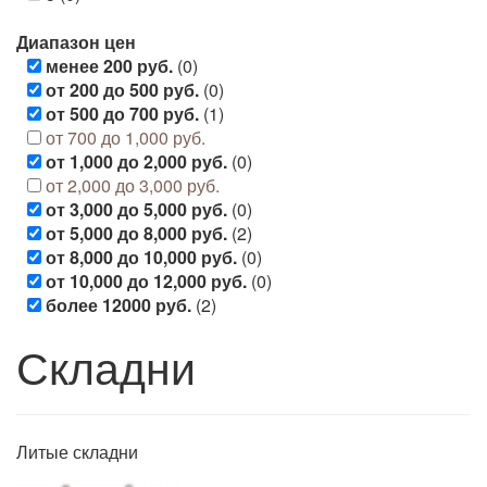
Диапазон цен
менее 200 руб.
(0)
от 200 до 500 руб.
(0)
от 500 до 700 руб.
(1)
от 700 до 1,000 руб.
от 1,000 до 2,000 руб.
(0)
от 2,000 до 3,000 руб.
от 3,000 до 5,000 руб.
(0)
от 5,000 до 8,000 руб.
(2)
от 8,000 до 10,000 руб.
(0)
от 10,000 до 12,000 руб.
(0)
более 12000 руб.
(2)
Складни
Литые складни