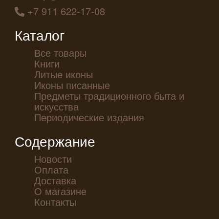
+7 911 622-17-08
Каталог
Все товары
Книги
Литые иконы
Иконы писанные
Предметы традиционного быта и
искусства
Периодические издания
Содержание
Новости
Оплата
Доставка
О магазине
Контакты