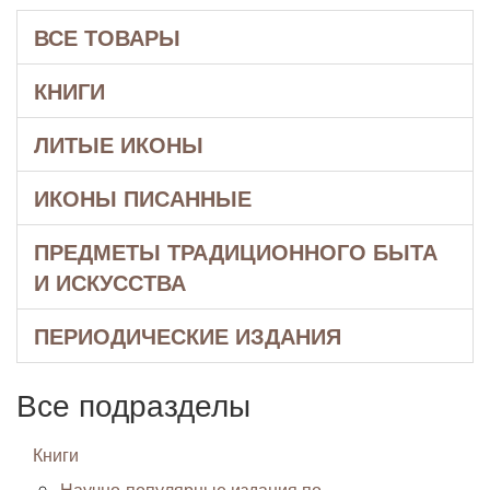
ВСЕ ТОВАРЫ
КНИГИ
ЛИТЫЕ ИКОНЫ
ИКОНЫ ПИСАННЫЕ
ПРЕДМЕТЫ ТРАДИЦИОННОГО БЫТА
И ИСКУССТВА
ПЕРИОДИЧЕСКИЕ ИЗДАНИЯ
Все подразделы
Книги
Научно-популярные издания по