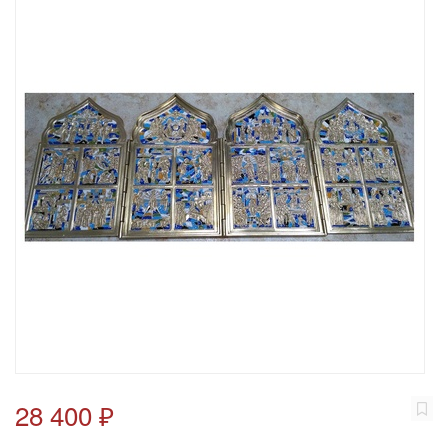
28 400 ₽