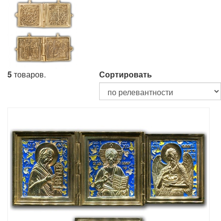
5
товаров.
Сортировать