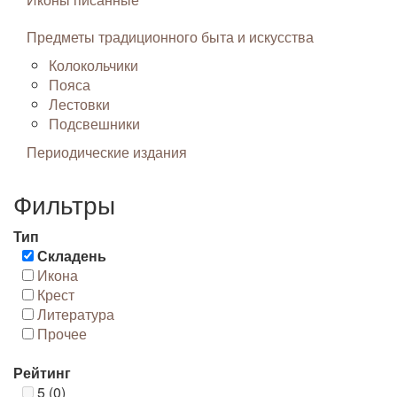
Предметы традиционного быта и искусства
Колокольчики
Пояса
Лестовки
Подсвешники
Периодические издания
Фильтры
Тип
Складень
Икона
Крест
Литература
Прочее
Рейтинг
5 (0)