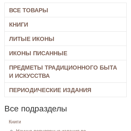
ВСЕ ТОВАРЫ
КНИГИ
ЛИТЫЕ ИКОНЫ
ИКОНЫ ПИСАННЫЕ
ПРЕДМЕТЫ ТРАДИЦИОННОГО БЫТА
И ИСКУССТВА
ПЕРИОДИЧЕСКИЕ ИЗДАНИЯ
Все подразделы
Книги
Научно-популярные издания по