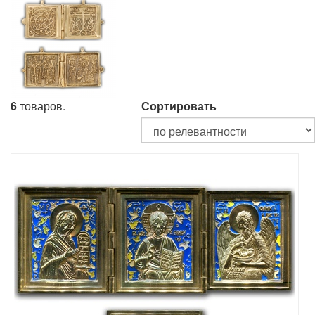
6
товаров.
Сортировать