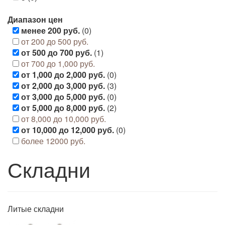
Диапазон цен
менее 200 руб.
(0)
от 200 до 500 руб.
от 500 до 700 руб.
(1)
от 700 до 1,000 руб.
от 1,000 до 2,000 руб.
(0)
от 2,000 до 3,000 руб.
(3)
от 3,000 до 5,000 руб.
(0)
от 5,000 до 8,000 руб.
(2)
от 8,000 до 10,000 руб.
от 10,000 до 12,000 руб.
(0)
более 12000 руб.
Складни
Литые складни