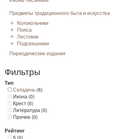
Предметы традиционного быта и искусства
Колокольчики
Пояса
Лестовки
Подсвешники
Периодические издания
Фильтры
Тип
Складень
(6)
Икона (0)
Крест (0)
Литература (0)
Прочее (0)
Рейтинг
5 (0)