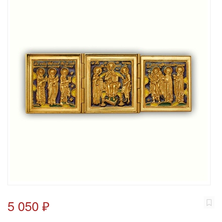
5 050 ₽