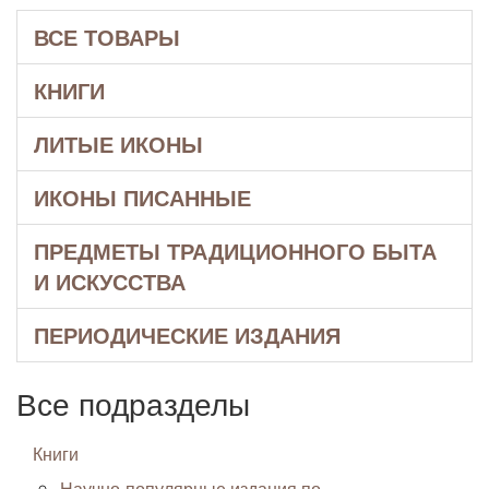
ВСЕ ТОВАРЫ
КНИГИ
ЛИТЫЕ ИКОНЫ
ИКОНЫ ПИСАННЫЕ
ПРЕДМЕТЫ ТРАДИЦИОННОГО БЫТА
И ИСКУССТВА
ПЕРИОДИЧЕСКИЕ ИЗДАНИЯ
Все подразделы
Книги
Научно-популярные издания по