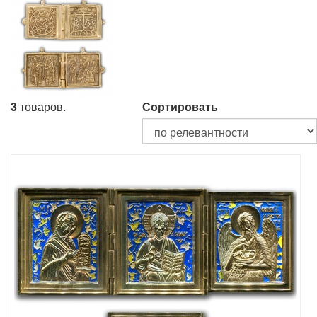
3
товаров.
Сортировать