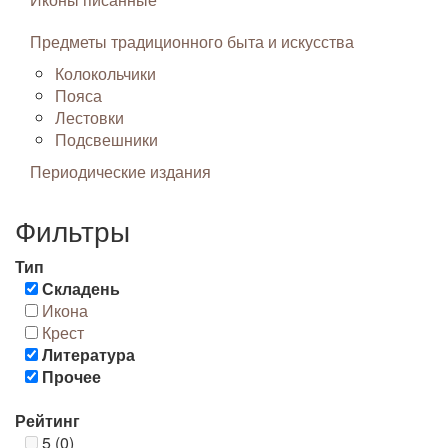
Предметы традиционного быта и искусства
Колокольчики
Пояса
Лестовки
Подсвешники
Периодические издания
Фильтры
Тип
Складень
Икона
Крест
Литература
Прочее
Рейтинг
5 (0)