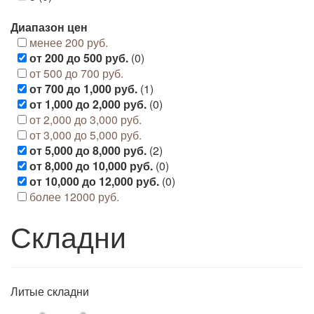
Диапазон цен
менее 200 руб.
от 200 до 500 руб.
(0)
от 500 до 700 руб.
от 700 до 1,000 руб.
(1)
от 1,000 до 2,000 руб.
(0)
от 2,000 до 3,000 руб.
от 3,000 до 5,000 руб.
от 5,000 до 8,000 руб.
(2)
от 8,000 до 10,000 руб.
(0)
от 10,000 до 12,000 руб.
(0)
более 12000 руб.
Складни
Литые складни