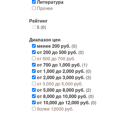
Литература
Прочее
Рейтинг
5 (0)
Диапазон цен
менее 200 руб.
(0)
от 200 до 500 руб.
(0)
от 500 до 700 руб.
от 700 до 1,000 руб.
(1)
от 1,000 до 2,000 руб.
(0)
от 2,000 до 3,000 руб.
(3)
от 3,000 до 5,000 руб.
от 5,000 до 8,000 руб.
(2)
от 8,000 до 10,000 руб.
(0)
от 10,000 до 12,000 руб.
(0)
более 12000 руб.