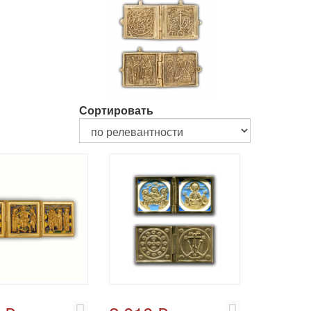
Сортировать