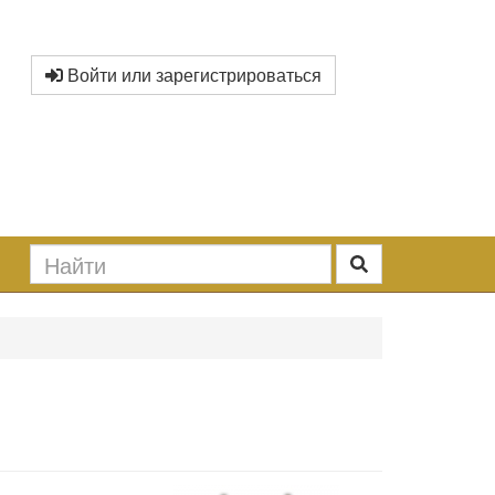
Войти или зарегистрироваться