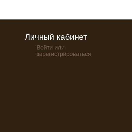
Личный кабинет
Войти или
зарегистрироваться