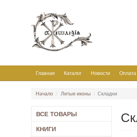
Главная
Каталог
Новости
Оплата
Начало
Литые иконы
Складни
Ск
ВСЕ ТОВАРЫ
КНИГИ