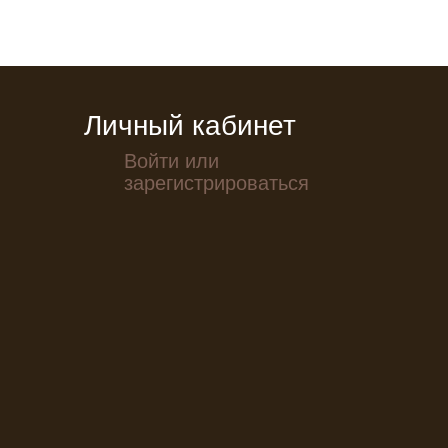
Личный кабинет
Войти или
зарегистрироваться