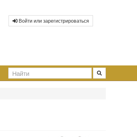
Войти или зарегистрироваться