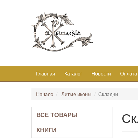
Главная
Каталог
Новости
Оплата
Начало
Литые иконы
Складни
Ск
ВСЕ ТОВАРЫ
КНИГИ