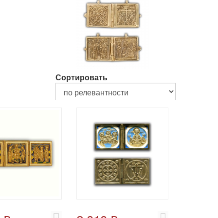
Сортировать