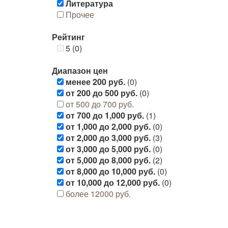
Литература
Прочее
Рейтинг
5 (0)
Диапазон цен
менее 200 руб.
(0)
от 200 до 500 руб.
(0)
от 500 до 700 руб.
от 700 до 1,000 руб.
(1)
от 1,000 до 2,000 руб.
(0)
от 2,000 до 3,000 руб.
(3)
от 3,000 до 5,000 руб.
(0)
от 5,000 до 8,000 руб.
(2)
от 8,000 до 10,000 руб.
(0)
от 10,000 до 12,000 руб.
(0)
более 12000 руб.