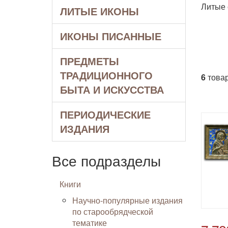
Литые 
ЛИТЫЕ ИКОНЫ
ИКОНЫ ПИСАННЫЕ
ПРЕДМЕТЫ
ТРАДИЦИОННОГО
6
товар
БЫТА И ИСКУССТВА
ПЕРИОДИЧЕСКИЕ
ИЗДАНИЯ
Все подразделы
Книги
Научно-популярные издания
по старообрядческой
тематике