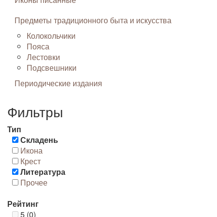
Предметы традиционного быта и искусства
Колокольчики
Пояса
Лестовки
Подсвешники
Периодические издания
Фильтры
Тип
Складень
Икона
Крест
Литература
Прочее
Рейтинг
5 (0)