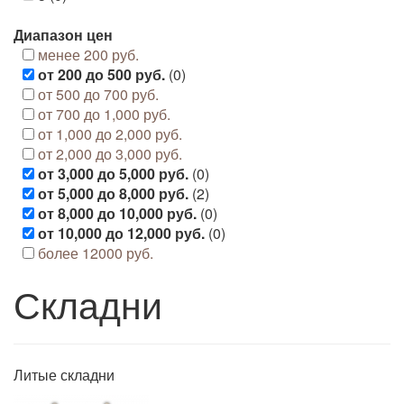
Диапазон цен
менее 200 руб.
от 200 до 500 руб.
(0)
от 500 до 700 руб.
от 700 до 1,000 руб.
от 1,000 до 2,000 руб.
от 2,000 до 3,000 руб.
от 3,000 до 5,000 руб.
(0)
от 5,000 до 8,000 руб.
(2)
от 8,000 до 10,000 руб.
(0)
от 10,000 до 12,000 руб.
(0)
более 12000 руб.
Складни
Литые складни