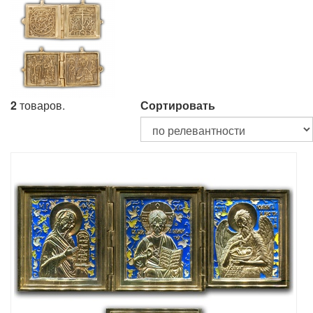
2
товаров.
Сортировать