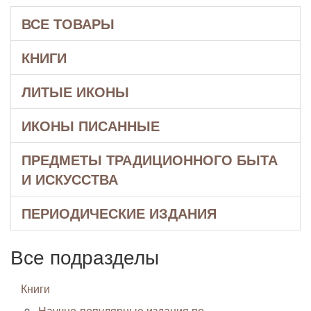
ВСЕ ТОВАРЫ
КНИГИ
ЛИТЫЕ ИКОНЫ
ИКОНЫ ПИСАННЫЕ
ПРЕДМЕТЫ ТРАДИЦИОННОГО БЫТА
И ИСКУССТВА
ПЕРИОДИЧЕСКИЕ ИЗДАНИЯ
Все подразделы
Книги
Научно-популярные издания по