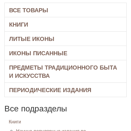
ВСЕ ТОВАРЫ
КНИГИ
ЛИТЫЕ ИКОНЫ
ИКОНЫ ПИСАННЫЕ
ПРЕДМЕТЫ ТРАДИЦИОННОГО БЫТА
И ИСКУССТВА
ПЕРИОДИЧЕСКИЕ ИЗДАНИЯ
Все подразделы
Книги
Научно-популярные издания по