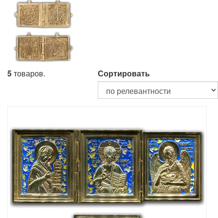
5
товаров.
Сортировать