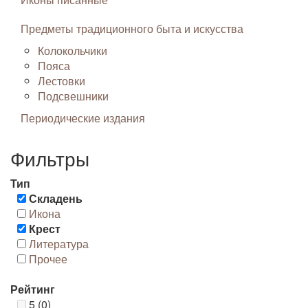
Предметы традиционного быта и искусства
Колокольчики
Пояса
Лестовки
Подсвешники
Периодические издания
Фильтры
Тип
Складень
Икона
Крест
Литература
Прочее
Рейтинг
5 (0)