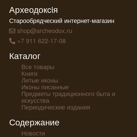
Археодоксiя
Старообрядческий интернет-магазин
shop@archeodox.ru
+7 911 622-17-08
Каталог
Все товары
Книги
Литые иконы
Иконы писанные
Предметы традиционного быта и
искусства
Периодические издания
Содержание
Новости