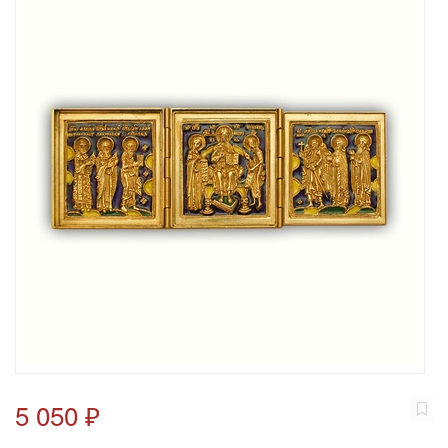
5 050 ₽