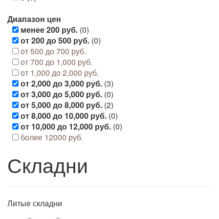
Диапазон цен
менее 200 руб.
(0)
от 200 до 500 руб.
(0)
от 500 до 700 руб.
от 700 до 1,000 руб.
от 1,000 до 2,000 руб.
от 2,000 до 3,000 руб.
(3)
от 3,000 до 5,000 руб.
(0)
от 5,000 до 8,000 руб.
(2)
от 8,000 до 10,000 руб.
(0)
от 10,000 до 12,000 руб.
(0)
более 12000 руб.
Складни
Литые складни