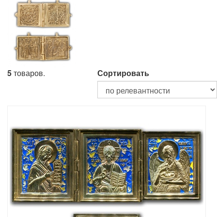
5
товаров.
Сортировать