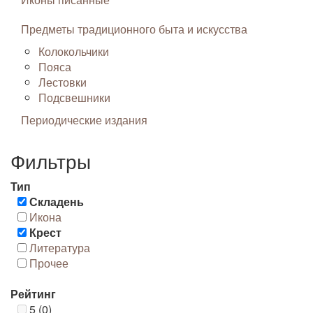
Предметы традиционного быта и искусства
Колокольчики
Пояса
Лестовки
Подсвешники
Периодические издания
Фильтры
Тип
Складень
Икона
Крест
Литература
Прочее
Рейтинг
5 (0)