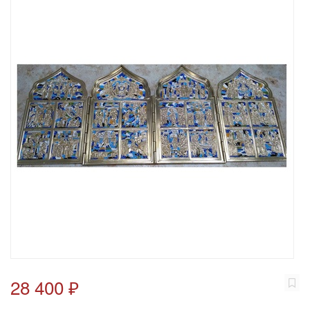
28 400 ₽