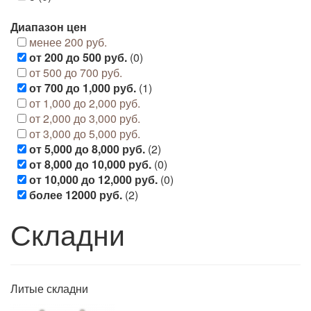
Диапазон цен
менее 200 руб.
от 200 до 500 руб.
(0)
от 500 до 700 руб.
от 700 до 1,000 руб.
(1)
от 1,000 до 2,000 руб.
от 2,000 до 3,000 руб.
от 3,000 до 5,000 руб.
от 5,000 до 8,000 руб.
(2)
от 8,000 до 10,000 руб.
(0)
от 10,000 до 12,000 руб.
(0)
более 12000 руб.
(2)
Складни
Литые складни