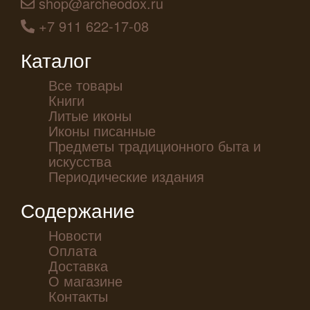
shop@archeodox.ru
+7 911 622-17-08
Каталог
Все товары
Книги
Литые иконы
Иконы писанные
Предметы традиционного быта и
искусства
Периодические издания
Содержание
Новости
Оплата
Доставка
О магазине
Контакты