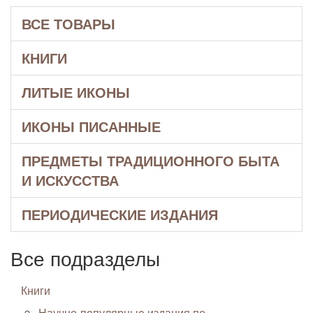
ВСЕ ТОВАРЫ
КНИГИ
ЛИТЫЕ ИКОНЫ
ИКОНЫ ПИСАННЫЕ
ПРЕДМЕТЫ ТРАДИЦИОННОГО БЫТА
И ИСКУССТВА
ПЕРИОДИЧЕСКИЕ ИЗДАНИЯ
Все подразделы
Книги
Научно-популярные издания по