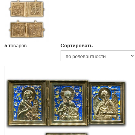
5
товаров.
Сортировать