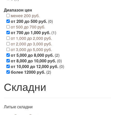
Диапазон цен
менее 200 руб.
от 200 до 500 руб.
(0)
от 500 до 700 руб.
от 700 до 1,000 руб.
(1)
от 1,000 до 2,000 руб.
от 2,000 до 3,000 руб.
от 3,000 до 5,000 руб.
от 5,000 до 8,000 руб.
(2)
от 8,000 до 10,000 руб.
(0)
от 10,000 до 12,000 руб.
(0)
более 12000 руб.
(2)
Складни
Литые складни