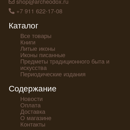
shop@archeodox.ru
+7 911 622-17-08
Каталог
Все товары
Книги
Литые иконы
Иконы писанные
Предметы традиционного быта и
искусства
Периодические издания
Содержание
Новости
Оплата
Доставка
О магазине
Контакты