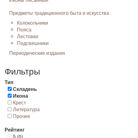
Предметы традиционного быта и искусства
Колокольчики
Пояса
Лестовки
Подсвешники
Периодические издания
Фильтры
Тип
Складень
Икона
Крест
Литература
Прочее
Рейтинг
5 (0)