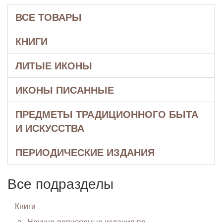
ВСЕ ТОВАРЫ
КНИГИ
ЛИТЫЕ ИКОНЫ
ИКОНЫ ПИСАННЫЕ
ПРЕДМЕТЫ ТРАДИЦИОННОГО БЫТА
И ИСКУССТВА
ПЕРИОДИЧЕСКИЕ ИЗДАНИЯ
Все подразделы
Книги
Научно-популярные издания по