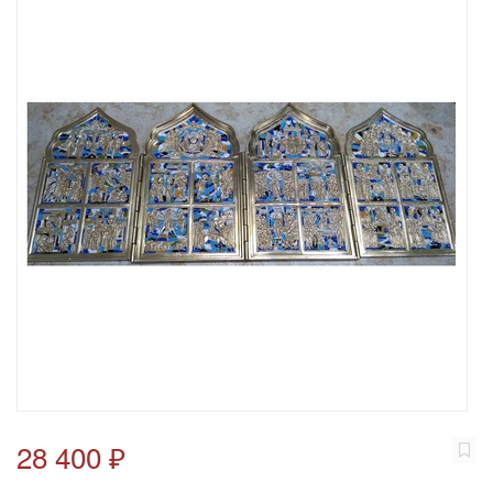
28 400 ₽