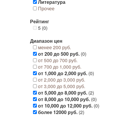
Литература
Прочее
Рейтинг
5 (0)
Диапазон цен
менее 200 руб.
от 200 до 500 руб.
(0)
от 500 до 700 руб.
от 700 до 1,000 руб.
от 1,000 до 2,000 руб.
(0)
от 2,000 до 3,000 руб.
от 3,000 до 5,000 руб.
от 5,000 до 8,000 руб.
(2)
от 8,000 до 10,000 руб.
(0)
от 10,000 до 12,000 руб.
(0)
более 12000 руб.
(2)