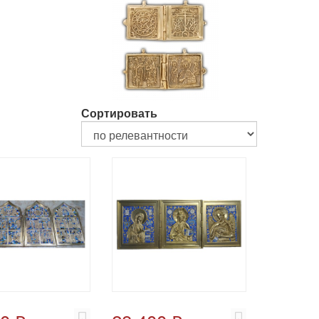
Сортировать