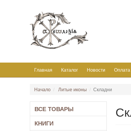
Главная
Каталог
Новости
Оплата
Начало
Литые иконы
Складни
Ск
ВСЕ ТОВАРЫ
КНИГИ