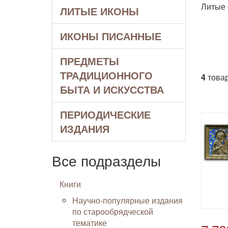
Литые 
ЛИТЫЕ ИКОНЫ
ИКОНЫ ПИСАННЫЕ
ПРЕДМЕТЫ
ТРАДИЦИОННОГО
4
товар
БЫТА И ИСКУССТВА
ПЕРИОДИЧЕСКИЕ
ИЗДАНИЯ
Все подразделы
Книги
Научно-популярные издания
по старообрядческой
тематике