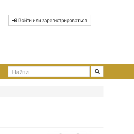
Войти или зарегистрироваться