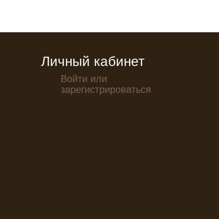
Личный кабинет
Войти или
зарегистрироваться