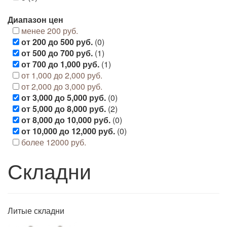
Диапазон цен
менее 200 руб.
от 200 до 500 руб.
(0)
от 500 до 700 руб.
(1)
от 700 до 1,000 руб.
(1)
от 1,000 до 2,000 руб.
от 2,000 до 3,000 руб.
от 3,000 до 5,000 руб.
(0)
от 5,000 до 8,000 руб.
(2)
от 8,000 до 10,000 руб.
(0)
от 10,000 до 12,000 руб.
(0)
более 12000 руб.
Складни
Литые складни