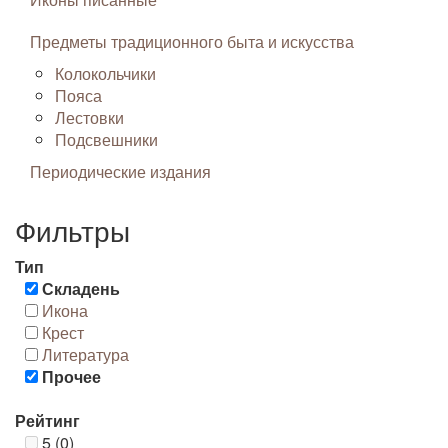
Предметы традиционного быта и искусства
Колокольчики
Пояса
Лестовки
Подсвешники
Периодические издания
Фильтры
Тип
Складень
Икона
Крест
Литература
Прочее
Рейтинг
5 (0)