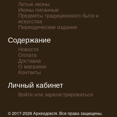
Литые иконы
Иконы писанные
Предметы традиционного быта и
искусства
Периодические издания
Содержание
Новости
Оплата
Доставка
О магазине
Контакты
Личный кабинет
Войти или зарегистрироваться
© 2017-2026 Археодоксiя. Все права защищены.