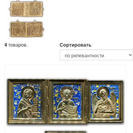
4
товаров.
Сортировать