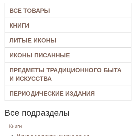
ВСЕ ТОВАРЫ
КНИГИ
ЛИТЫЕ ИКОНЫ
ИКОНЫ ПИСАННЫЕ
ПРЕДМЕТЫ ТРАДИЦИОННОГО БЫТА
И ИСКУССТВА
ПЕРИОДИЧЕСКИЕ ИЗДАНИЯ
Все подразделы
Книги
Научно-популярные издания по