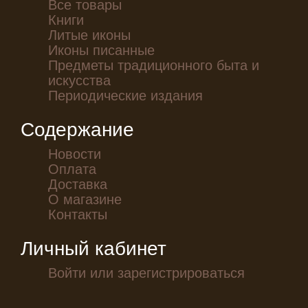
Все товары
Книги
Литые иконы
Иконы писанные
Предметы традиционного быта и
искусства
Периодические издания
Содержание
Новости
Оплата
Доставка
О магазине
Контакты
Личный кабинет
Войти или зарегистрироваться