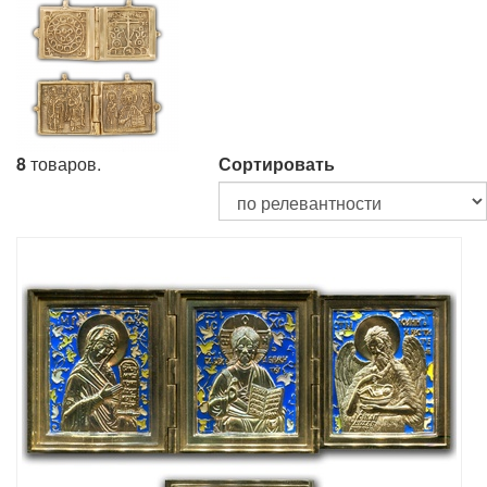
8
товаров.
Сортировать