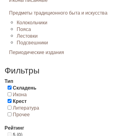
Предметы традиционного быта и искусства
Колокольчики
Пояса
Лестовки
Подсвешники
Периодические издания
Фильтры
Тип
Складень
Икона
Крест
Литература
Прочее
Рейтинг
5 (0)