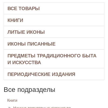
ВСЕ ТОВАРЫ
КНИГИ
ЛИТЫЕ ИКОНЫ
ИКОНЫ ПИСАННЫЕ
ПРЕДМЕТЫ ТРАДИЦИОННОГО БЫТА
И ИСКУССТВА
ПЕРИОДИЧЕСКИЕ ИЗДАНИЯ
Все подразделы
Книги
Научно-популярные издания по