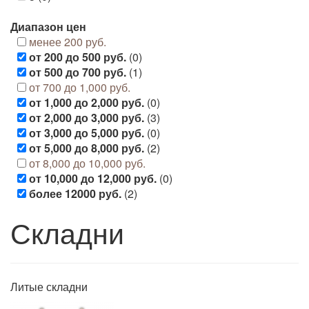
Диапазон цен
менее 200 руб.
от 200 до 500 руб.
(0)
от 500 до 700 руб.
(1)
от 700 до 1,000 руб.
от 1,000 до 2,000 руб.
(0)
от 2,000 до 3,000 руб.
(3)
от 3,000 до 5,000 руб.
(0)
от 5,000 до 8,000 руб.
(2)
от 8,000 до 10,000 руб.
от 10,000 до 12,000 руб.
(0)
более 12000 руб.
(2)
Складни
Литые складни