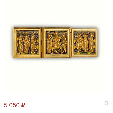
5 050 ₽