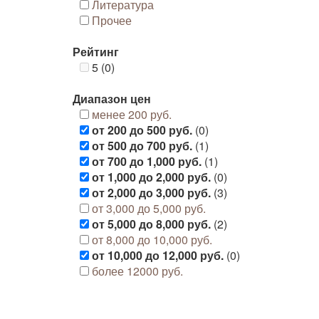
Литература
Прочее
Рейтинг
5 (0)
Диапазон цен
менее 200 руб.
от 200 до 500 руб.
(0)
от 500 до 700 руб.
(1)
от 700 до 1,000 руб.
(1)
от 1,000 до 2,000 руб.
(0)
от 2,000 до 3,000 руб.
(3)
от 3,000 до 5,000 руб.
от 5,000 до 8,000 руб.
(2)
от 8,000 до 10,000 руб.
от 10,000 до 12,000 руб.
(0)
более 12000 руб.