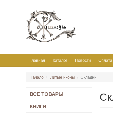
Главная
Каталог
Новости
Оплата
Начало
Литые иконы
Складни
Ск
ВСЕ ТОВАРЫ
КНИГИ