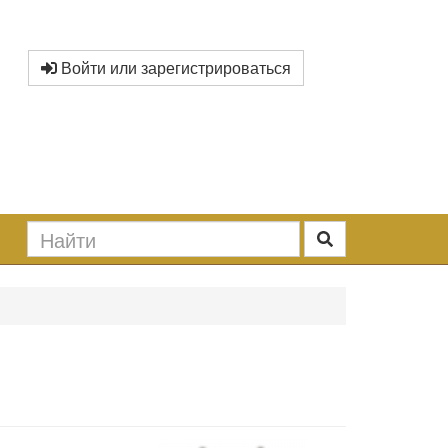
Войти или зарегистрироваться