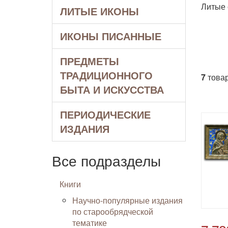
Литые 
ЛИТЫЕ ИКОНЫ
ИКОНЫ ПИСАННЫЕ
ПРЕДМЕТЫ
ТРАДИЦИОННОГО
7
товар
БЫТА И ИСКУССТВА
ПЕРИОДИЧЕСКИЕ
ИЗДАНИЯ
Все подразделы
Книги
Научно-популярные издания
по старообрядческой
тематике