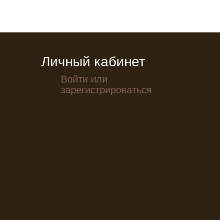
Личный кабинет
Войти или
зарегистрироваться