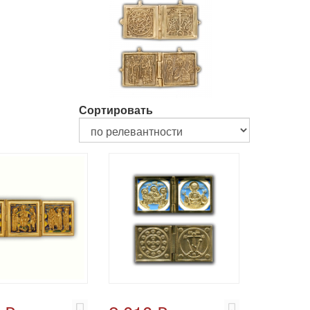
Сортировать