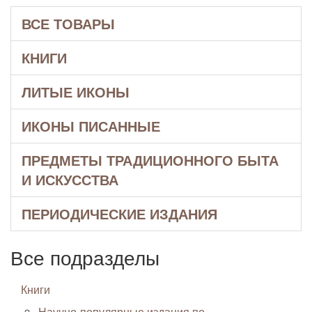
ВСЕ ТОВАРЫ
КНИГИ
ЛИТЫЕ ИКОНЫ
ИКОНЫ ПИСАННЫЕ
ПРЕДМЕТЫ ТРАДИЦИОННОГО БЫТА
И ИСКУССТВА
ПЕРИОДИЧЕСКИЕ ИЗДАНИЯ
Все подразделы
Книги
Научно-популярные издания по