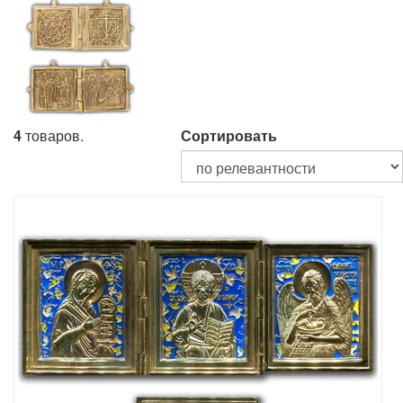
4
товаров.
Сортировать