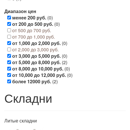
Диапазон цен
менее 200 руб.
(0)
от 200 до 500 руб.
(0)
от 500 до 700 руб.
от 700 до 1,000 руб.
от 1,000 до 2,000 руб.
(0)
от 2,000 до 3,000 руб.
от 3,000 до 5,000 руб.
(0)
от 5,000 до 8,000 руб.
(2)
от 8,000 до 10,000 руб.
(0)
от 10,000 до 12,000 руб.
(0)
более 12000 руб.
(2)
Складни
Литые складни