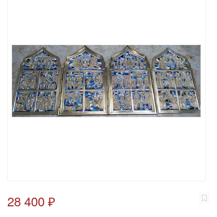
28 400 ₽