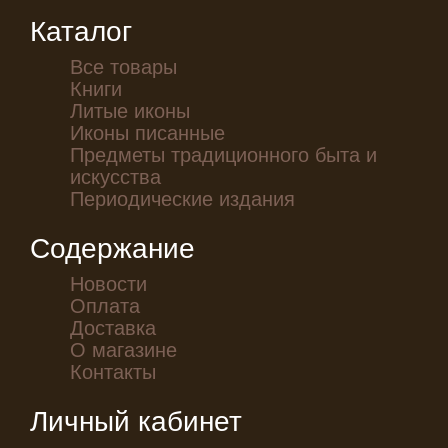
Каталог
Все товары
Книги
Литые иконы
Иконы писанные
Предметы традиционного быта и
искусства
Периодические издания
Содержание
Новости
Оплата
Доставка
О магазине
Контакты
Личный кабинет