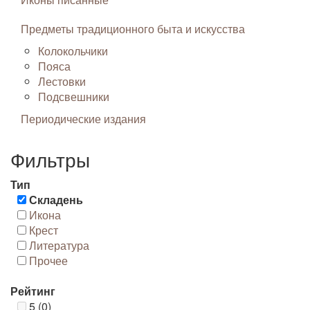
Предметы традиционного быта и искусства
Колокольчики
Пояса
Лестовки
Подсвешники
Периодические издания
Фильтры
Тип
Складень
Икона
Крест
Литература
Прочее
Рейтинг
5 (0)