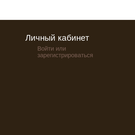
Личный кабинет
Войти или
зарегистрироваться