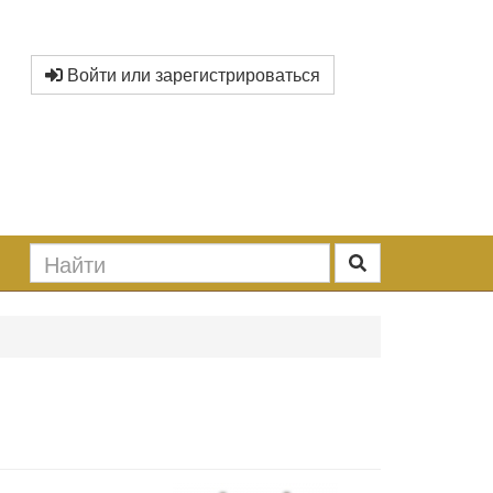
Войти или зарегистрироваться