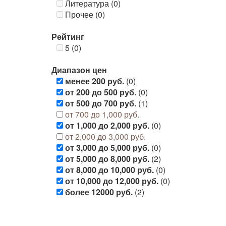
Литература (0)
Прочее (0)
Рейтинг
5 (0)
Диапазон цен
менее 200 руб.
(0)
от 200 до 500 руб.
(0)
от 500 до 700 руб.
(1)
от 700 до 1,000 руб.
от 1,000 до 2,000 руб.
(0)
от 2,000 до 3,000 руб.
от 3,000 до 5,000 руб.
(0)
от 5,000 до 8,000 руб.
(2)
от 8,000 до 10,000 руб.
(0)
от 10,000 до 12,000 руб.
(0)
более 12000 руб.
(2)