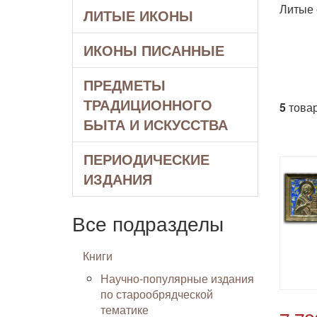
Литые 
ЛИТЫЕ ИКОНЫ
ИКОНЫ ПИСАННЫЕ
ПРЕДМЕТЫ
ТРАДИЦИОННОГО
5
товар
БЫТА И ИСКУССТВА
ПЕРИОДИЧЕСКИЕ
ИЗДАНИЯ
Все подразделы
Книги
Научно-популярные издания
по старообрядческой
тематике