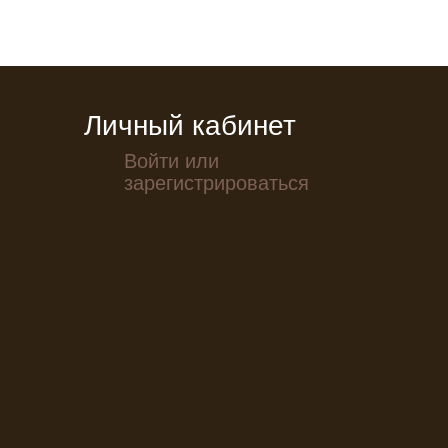
Личный кабинет
Войти или
зарегистрироваться