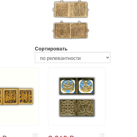
Сортировать