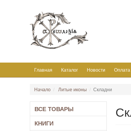
Главная
Каталог
Новости
Оплата
Начало
Литые иконы
Складни
Ск
ВСЕ ТОВАРЫ
КНИГИ