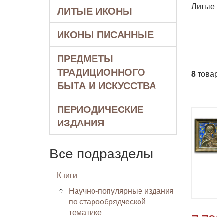
Литые 
ЛИТЫЕ ИКОНЫ
ИКОНЫ ПИСАННЫЕ
ПРЕДМЕТЫ
ТРАДИЦИОННОГО
8
товар
БЫТА И ИСКУССТВА
ПЕРИОДИЧЕСКИЕ
ИЗДАНИЯ
Все подразделы
Книги
Научно-популярные издания
по старообрядческой
тематике