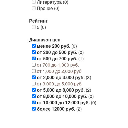
Литература (0)
Прочее (0)
Рейтинг
5 (0)
Диапазон цен
менее 200 руб.
(0)
от 200 до 500 руб.
(0)
от 500 до 700 руб.
(1)
от 700 до 1,000 руб.
от 1,000 до 2,000 руб.
от 2,000 до 3,000 руб.
(3)
от 3,000 до 5,000 руб.
от 5,000 до 8,000 руб.
(2)
от 8,000 до 10,000 руб.
(0)
от 10,000 до 12,000 руб.
(0)
более 12000 руб.
(2)