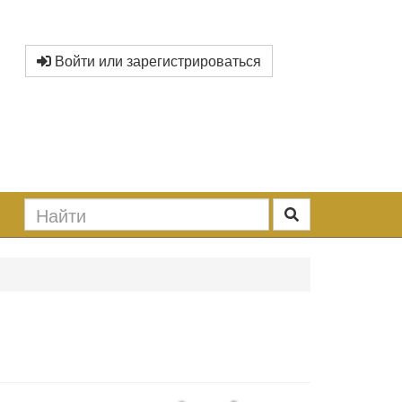
Войти или зарегистрироваться