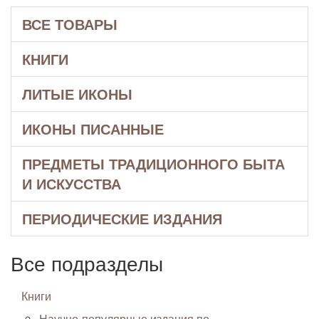
ВСЕ ТОВАРЫ
КНИГИ
ЛИТЫЕ ИКОНЫ
ИКОНЫ ПИСАННЫЕ
ПРЕДМЕТЫ ТРАДИЦИОННОГО БЫТА
И ИСКУССТВА
ПЕРИОДИЧЕСКИЕ ИЗДАНИЯ
Все подразделы
Книги
Научно-популярные издания по