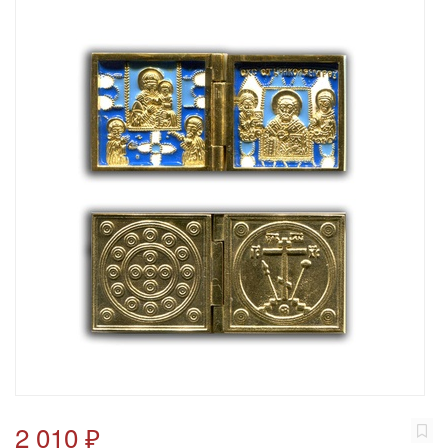
2 010 ₽