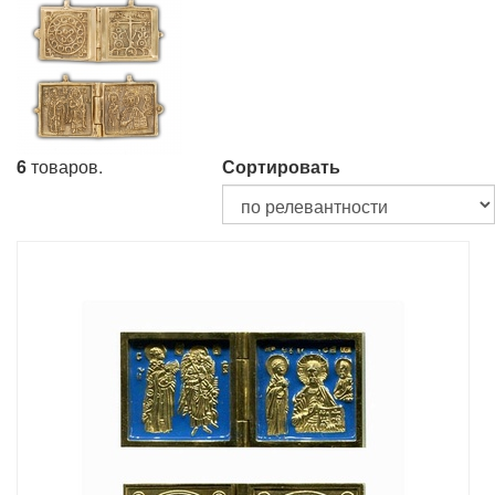
6
товаров.
Сортировать