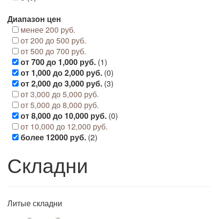
Диапазон цен
менее 200 руб.
от 200 до 500 руб.
от 500 до 700 руб.
от 700 до 1,000 руб.
(1)
от 1,000 до 2,000 руб.
(0)
от 2,000 до 3,000 руб.
(3)
от 3,000 до 5,000 руб.
от 5,000 до 8,000 руб.
от 8,000 до 10,000 руб.
(0)
от 10,000 до 12,000 руб.
более 12000 руб.
(2)
Складни
Литые складни