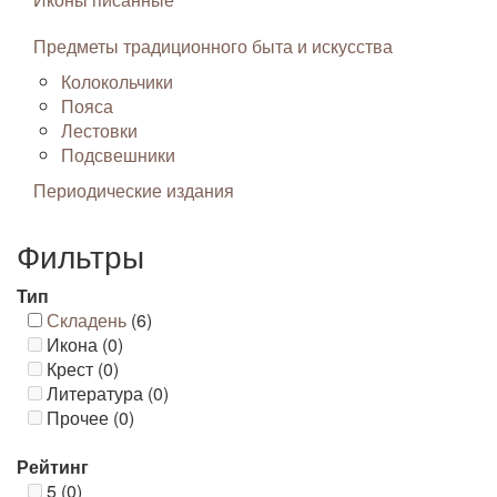
Предметы традиционного быта и искусства
Колокольчики
Пояса
Лестовки
Подсвешники
Периодические издания
Фильтры
Тип
Складень
(6)
Икона (0)
Крест (0)
Литература (0)
Прочее (0)
Рейтинг
5 (0)