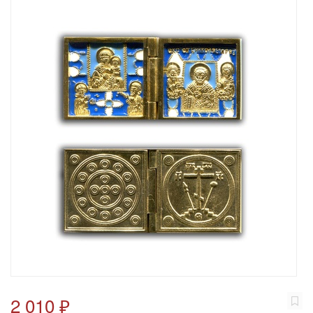
2 010 ₽