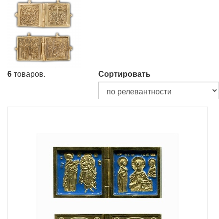
6
товаров.
Сортировать