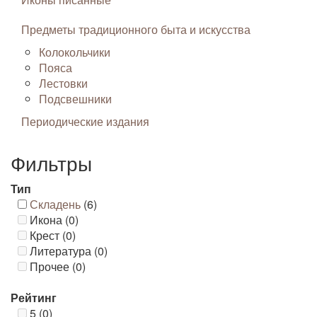
Предметы традиционного быта и искусства
Колокольчики
Пояса
Лестовки
Подсвешники
Периодические издания
Фильтры
Тип
Складень
(6)
Икона (0)
Крест (0)
Литература (0)
Прочее (0)
Рейтинг
5 (0)