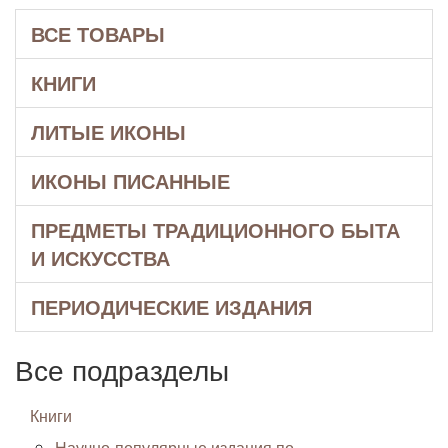
ВСЕ ТОВАРЫ
КНИГИ
ЛИТЫЕ ИКОНЫ
ИКОНЫ ПИСАННЫЕ
ПРЕДМЕТЫ ТРАДИЦИОННОГО БЫТА
И ИСКУССТВА
ПЕРИОДИЧЕСКИЕ ИЗДАНИЯ
Все подразделы
Книги
Научно-популярные издания по