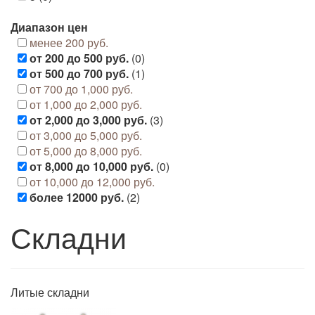
Диапазон цен
менее 200 руб.
от 200 до 500 руб.
(0)
от 500 до 700 руб.
(1)
от 700 до 1,000 руб.
от 1,000 до 2,000 руб.
от 2,000 до 3,000 руб.
(3)
от 3,000 до 5,000 руб.
от 5,000 до 8,000 руб.
от 8,000 до 10,000 руб.
(0)
от 10,000 до 12,000 руб.
более 12000 руб.
(2)
Складни
Литые складни