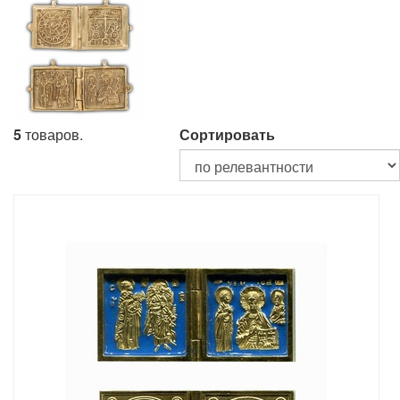
5
товаров.
Сортировать