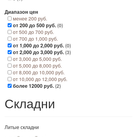
Диапазон цен
менее 200 руб.
от 200 до 500 руб.
(0)
от 500 до 700 руб.
от 700 до 1,000 руб.
от 1,000 до 2,000 руб.
(0)
от 2,000 до 3,000 руб.
(3)
от 3,000 до 5,000 руб.
от 5,000 до 8,000 руб.
от 8,000 до 10,000 руб.
от 10,000 до 12,000 руб.
более 12000 руб.
(2)
Складни
Литые складни