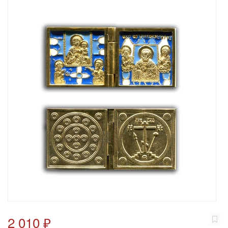
2 010 ₽