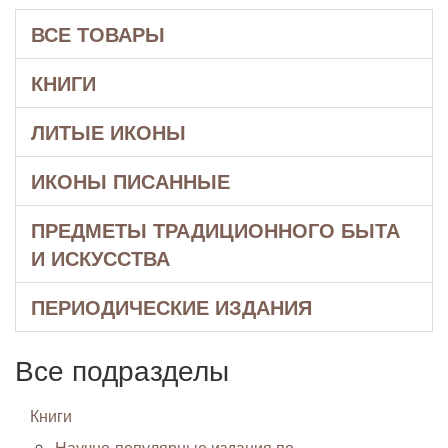
ВСЕ ТОВАРЫ
КНИГИ
ЛИТЫЕ ИКОНЫ
ИКОНЫ ПИСАННЫЕ
ПРЕДМЕТЫ ТРАДИЦИОННОГО БЫТА
И ИСКУССТВА
ПЕРИОДИЧЕСКИЕ ИЗДАНИЯ
Все подразделы
Книги
Научно-популярные издания по