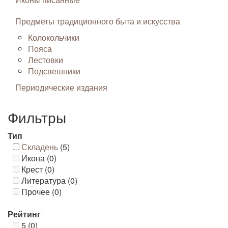
Предметы традиционного быта и искусства
Колокольчики
Пояса
Лестовки
Подсвешники
Периодические издания
Фильтры
Тип
Складень
(5)
Икона (0)
Крест (0)
Литература (0)
Прочее (0)
Рейтинг
5 (0)