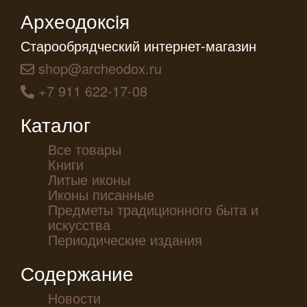
Археодоксiя
Старообрядческий интернет-магазин
shop@archeodox.ru
+7 911 622-17-08
Каталог
Все товары
Книги
Литые иконы
Иконы писанные
Предметы традиционного быта и
искусства
Периодические издания
Содержание
Новости