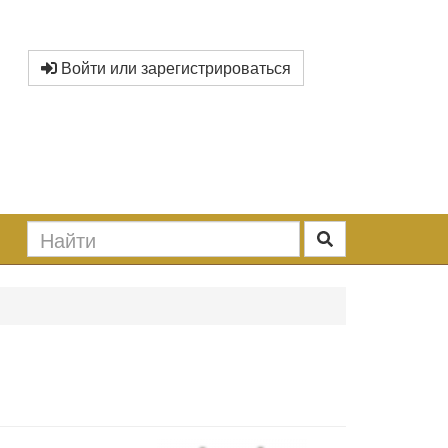
Войти или зарегистрироваться