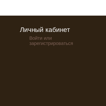
Личный кабинет
Войти или
зарегистрироваться