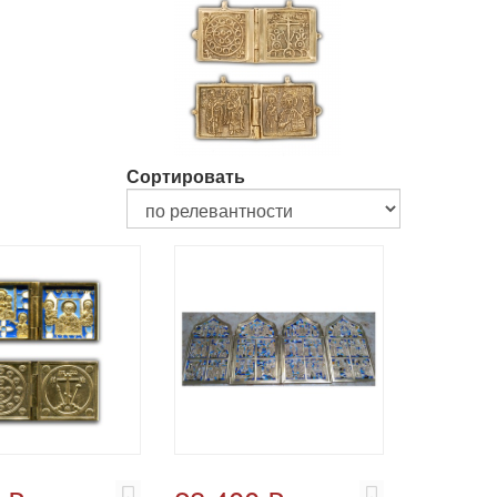
Сортировать