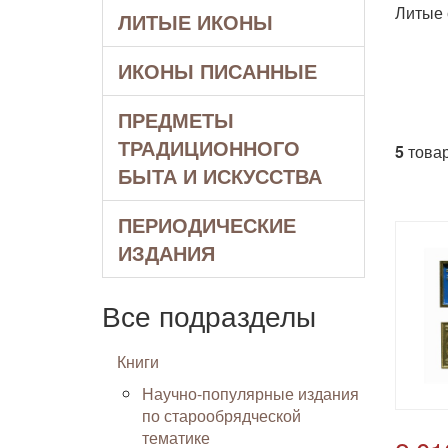
Литые 
ЛИТЫЕ ИКОНЫ
ИКОНЫ ПИСАННЫЕ
ПРЕДМЕТЫ
ТРАДИЦИОННОГО
5
товар
БЫТА И ИСКУССТВА
ПЕРИОДИЧЕСКИЕ
ИЗДАНИЯ
Все подразделы
Книги
Научно-популярные издания
по старообрядческой
тематике