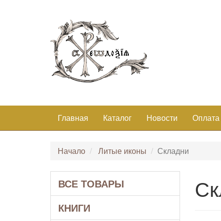
Главная
Каталог
Новости
Оплата
Начало
Литые иконы
Складни
Ск
ВСЕ ТОВАРЫ
КНИГИ