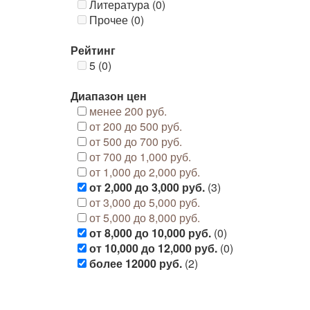
Литература (0)
Прочее (0)
Рейтинг
5 (0)
Диапазон цен
менее 200 руб.
от 200 до 500 руб.
от 500 до 700 руб.
от 700 до 1,000 руб.
от 1,000 до 2,000 руб.
от 2,000 до 3,000 руб.
(3)
от 3,000 до 5,000 руб.
от 5,000 до 8,000 руб.
от 8,000 до 10,000 руб.
(0)
от 10,000 до 12,000 руб.
(0)
более 12000 руб.
(2)