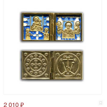
2 010 ₽