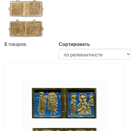
5
товаров.
Сортировать