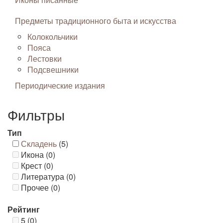
Предметы традиционного быта и искусства
Колокольчики
Пояса
Лестовки
Подсвешники
Периодические издания
Фильтры
Тип
Складень
(5)
Икона (0)
Крест (0)
Литература (0)
Прочее (0)
Рейтинг
5 (0)