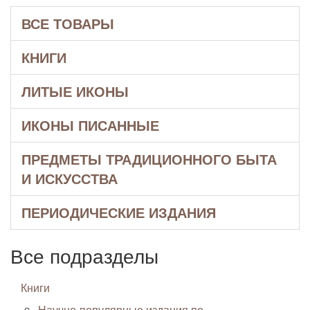
ВСЕ ТОВАРЫ
КНИГИ
ЛИТЫЕ ИКОНЫ
ИКОНЫ ПИСАННЫЕ
ПРЕДМЕТЫ ТРАДИЦИОННОГО БЫТА
И ИСКУССТВА
ПЕРИОДИЧЕСКИЕ ИЗДАНИЯ
Все подразделы
Книги
Научно-популярные издания по