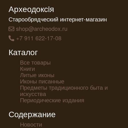
Археодоксiя
Старообрядческий интернет-магазин
shop@archeodox.ru
+7 911 622-17-08
Каталог
Все товары
Книги
Литые иконы
Иконы писанные
Предметы традиционного быта и
искусства
Периодические издания
Содержание
Новости