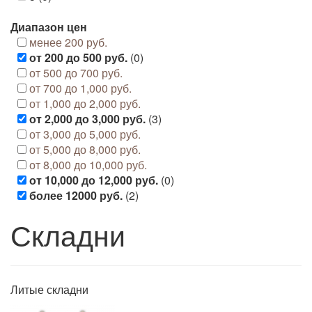
Диапазон цен
менее 200 руб.
от 200 до 500 руб.
(0)
от 500 до 700 руб.
от 700 до 1,000 руб.
от 1,000 до 2,000 руб.
от 2,000 до 3,000 руб.
(3)
от 3,000 до 5,000 руб.
от 5,000 до 8,000 руб.
от 8,000 до 10,000 руб.
от 10,000 до 12,000 руб.
(0)
более 12000 руб.
(2)
Складни
Литые складни