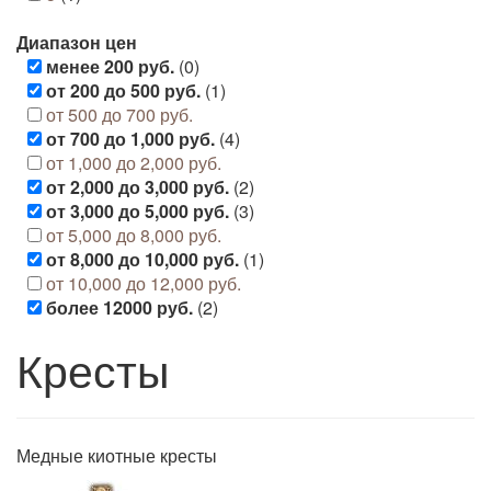
Диапазон цен
менее 200 руб.
(0)
от 200 до 500 руб.
(1)
от 500 до 700 руб.
от 700 до 1,000 руб.
(4)
от 1,000 до 2,000 руб.
от 2,000 до 3,000 руб.
(2)
от 3,000 до 5,000 руб.
(3)
от 5,000 до 8,000 руб.
от 8,000 до 10,000 руб.
(1)
от 10,000 до 12,000 руб.
более 12000 руб.
(2)
Кресты
Медные киотные кресты