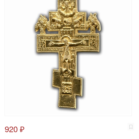
920 ₽