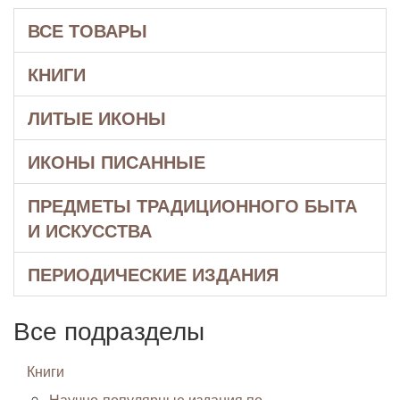
ВСЕ ТОВАРЫ
КНИГИ
ЛИТЫЕ ИКОНЫ
ИКОНЫ ПИСАННЫЕ
ПРЕДМЕТЫ ТРАДИЦИОННОГО БЫТА
И ИСКУССТВА
ПЕРИОДИЧЕСКИЕ ИЗДАНИЯ
Все подразделы
Книги
Научно-популярные издания по