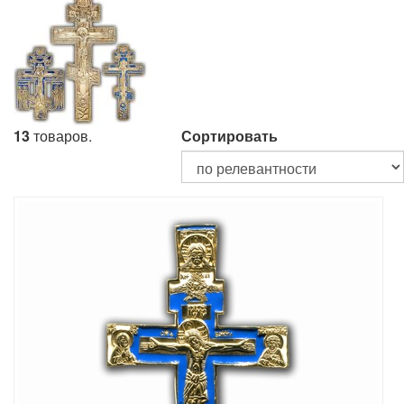
13
товаров.
Сортировать