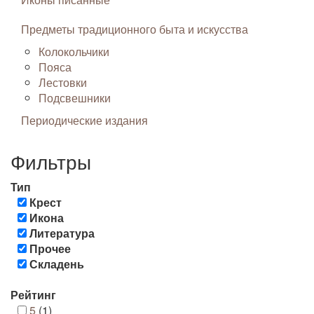
Предметы традиционного быта и искусства
Колокольчики
Пояса
Лестовки
Подсвешники
Периодические издания
Фильтры
Тип
Крест
Икона
Литература
Прочее
Складень
Рейтинг
5
(1)