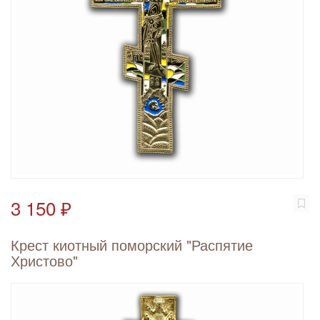
3 150 ₽
Крест киотный поморский "Распятие
Христово"