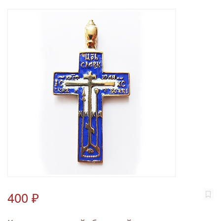
400 ₽