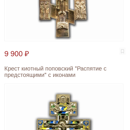
9 900 ₽
Крест киотный поповский "Распятие с
предстоящими" с иконами