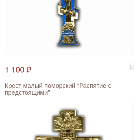
1 100 ₽
Крест малый поморский “Распятие с
предстоящими”