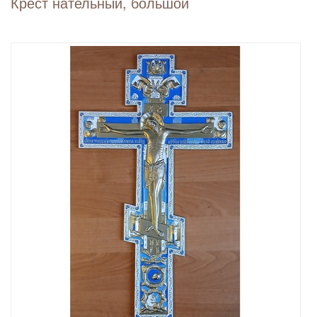
Крест нательный, большой