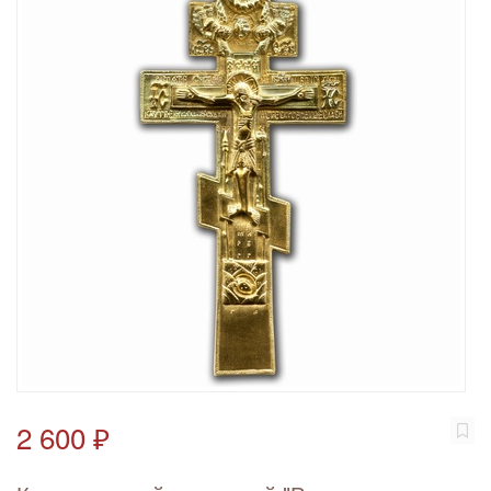
2 600 ₽