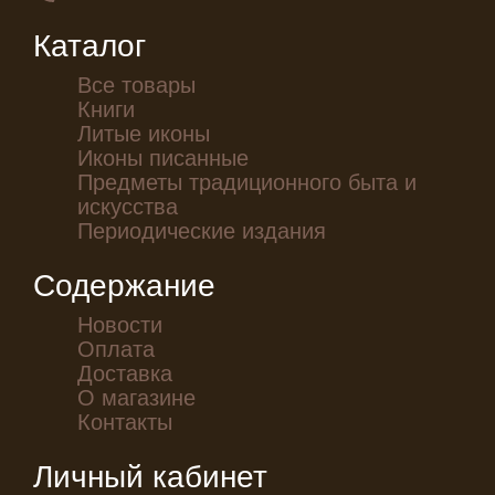
Каталог
Все товары
Книги
Литые иконы
Иконы писанные
Предметы традиционного быта и
искусства
Периодические издания
Содержание
Новости
Оплата
Доставка
О магазине
Контакты
Личный кабинет