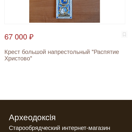
67 000 ₽
Крест большой напрестольный "Распятие
Христово"
Археодоксiя
Старообрядческий интернет-магазин