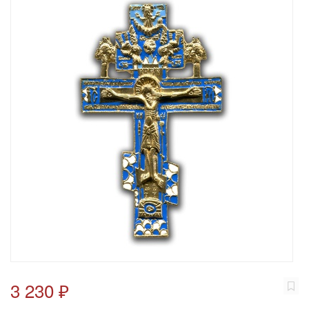
3 230 ₽