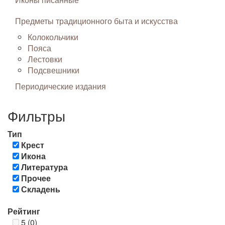
Предметы традиционного быта и искусства
Колокольчики
Пояса
Лестовки
Подсвешники
Периодические издания
Фильтры
Тип
Крест
Икона
Литература
Прочее
Складень
Рейтинг
5 (0)