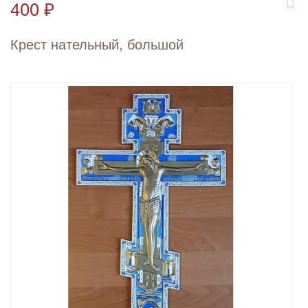
400 ₽
Крест нательный, большой