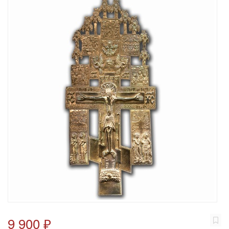
9 900 ₽