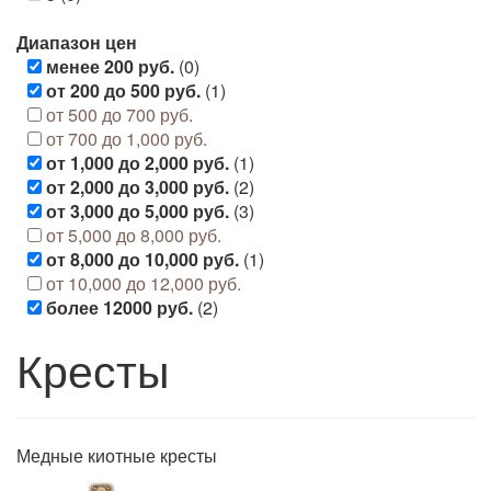
Диапазон цен
менее 200 руб.
(0)
от 200 до 500 руб.
(1)
от 500 до 700 руб.
от 700 до 1,000 руб.
от 1,000 до 2,000 руб.
(1)
от 2,000 до 3,000 руб.
(2)
от 3,000 до 5,000 руб.
(3)
от 5,000 до 8,000 руб.
от 8,000 до 10,000 руб.
(1)
от 10,000 до 12,000 руб.
более 12000 руб.
(2)
Кресты
Медные киотные кресты