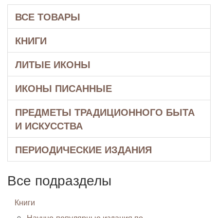
ВСЕ ТОВАРЫ
КНИГИ
ЛИТЫЕ ИКОНЫ
ИКОНЫ ПИСАННЫЕ
ПРЕДМЕТЫ ТРАДИЦИОННОГО БЫТА
И ИСКУССТВА
ПЕРИОДИЧЕСКИЕ ИЗДАНИЯ
Все подразделы
Книги
Научно-популярные издания по