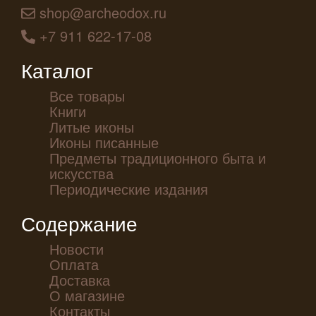
shop@archeodox.ru
+7 911 622-17-08
Каталог
Все товары
Книги
Литые иконы
Иконы писанные
Предметы традиционного быта и
искусства
Периодические издания
Содержание
Новости
Оплата
Доставка
О магазине
Контакты