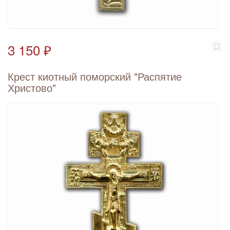
3 150 ₽
Крест киотный поморский "Распятие
Христово"