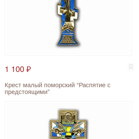
1 100 ₽
Крест малый поморский “Распятие с
предстоящими”