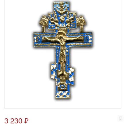
3 230 ₽