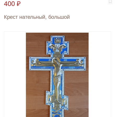
400 ₽
Крест нательный, большой