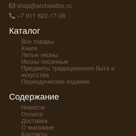
shop@archeodox.ru
+7 911 622-17-08
Каталог
Все товары
Книги
Литые иконы
Иконы писанные
Предметы традиционного быта и
искусства
Периодические издания
Содержание
Новости
Оплата
Доставка
О магазине
Контакты