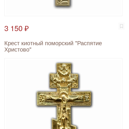
3 150 ₽
Крест киотный поморский "Распятие
Христово"