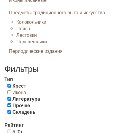
Предметы традиционного быта и искусства
Колокольчики
Пояса
Лестовки
Подсвешники
Периодические издания
Фильтры
Тип
Крест
Икона
Литература
Прочее
Складень
Рейтинг
5 (0)