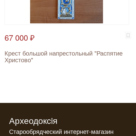
67 000 ₽
Крест большой напрестольный "Распятие
Христово"
Археодоксiя
Старообрядческий интернет-магазин