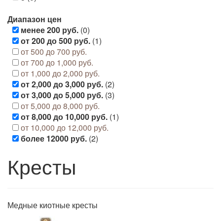
Диапазон цен
менее 200 руб.
(0)
от 200 до 500 руб.
(1)
от 500 до 700 руб.
от 700 до 1,000 руб.
от 1,000 до 2,000 руб.
от 2,000 до 3,000 руб.
(2)
от 3,000 до 5,000 руб.
(3)
от 5,000 до 8,000 руб.
от 8,000 до 10,000 руб.
(1)
от 10,000 до 12,000 руб.
более 12000 руб.
(2)
Кресты
Медные киотные кресты