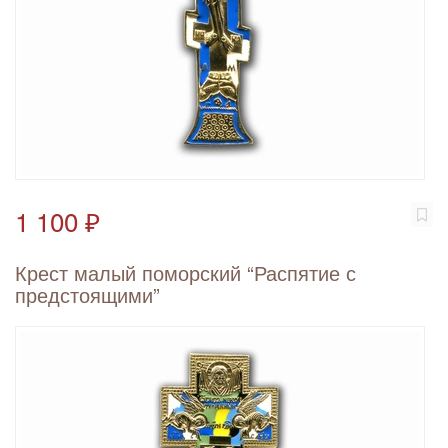
1 100 ₽
Крест малый поморский “Распятие с
предстоящими”