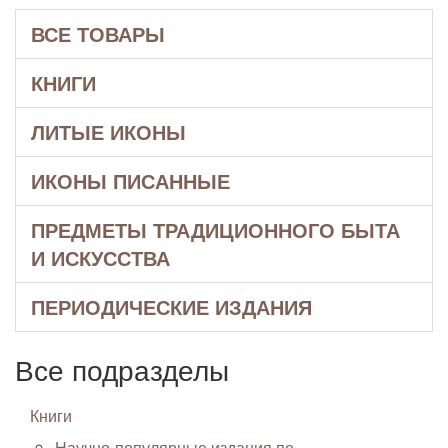
ВСЕ ТОВАРЫ
КНИГИ
ЛИТЫЕ ИКОНЫ
ИКОНЫ ПИСАННЫЕ
ПРЕДМЕТЫ ТРАДИЦИОННОГО БЫТА
И ИСКУССТВА
ПЕРИОДИЧЕСКИЕ ИЗДАНИЯ
Все подразделы
Книги
Научно-популярные издания по