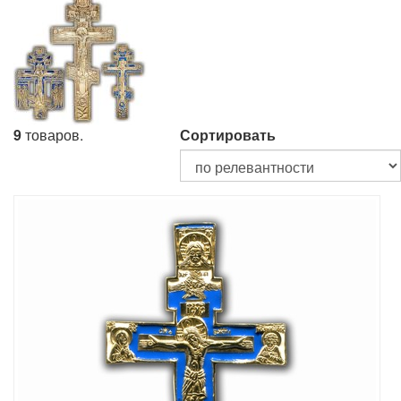
9
товаров.
Сортировать