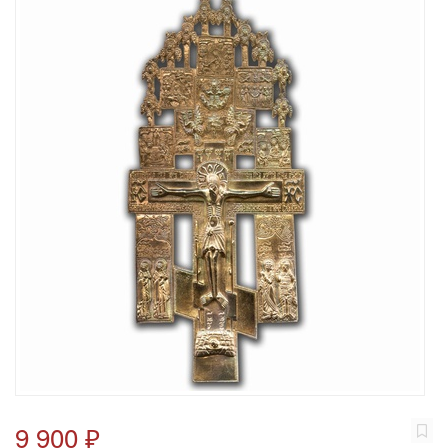
9 900 ₽