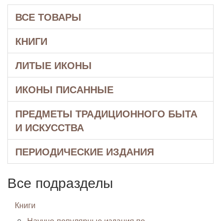
ВСЕ ТОВАРЫ
КНИГИ
ЛИТЫЕ ИКОНЫ
ИКОНЫ ПИСАННЫЕ
ПРЕДМЕТЫ ТРАДИЦИОННОГО БЫТА
И ИСКУССТВА
ПЕРИОДИЧЕСКИЕ ИЗДАНИЯ
Все подразделы
Книги
Научно-популярные издания по