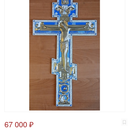
67 000 ₽