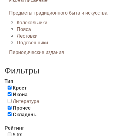
Предметы традиционного быта и искусства
Колокольчики
Пояса
Лестовки
Подсвешники
Периодические издания
Фильтры
Тип
Крест
Икона
Литература
Прочее
Складень
Рейтинг
5 (0)