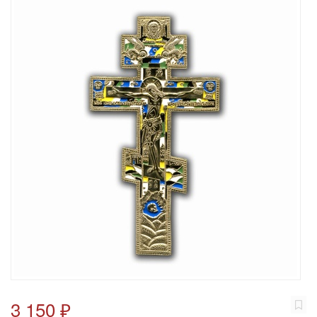
3 150 ₽