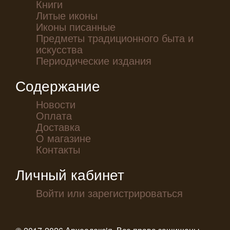
Книги
Литые иконы
Иконы писанные
Предметы традиционного быта и
искусства
Периодические издания
Содержание
Новости
Оплата
Доставка
О магазине
Контакты
Личный кабинет
Войти или зарегистрироваться