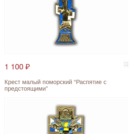
1 100 ₽
Крест малый поморский “Распятие с
предстоящими”