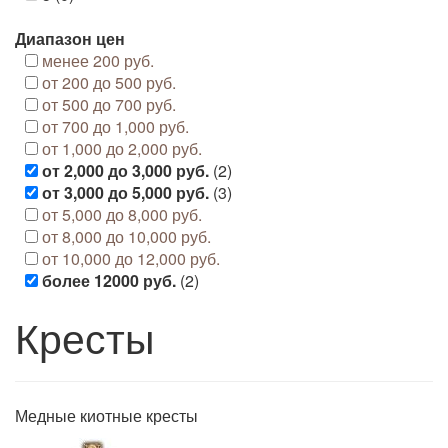
Диапазон цен
менее 200 руб.
от 200 до 500 руб.
от 500 до 700 руб.
от 700 до 1,000 руб.
от 1,000 до 2,000 руб.
от 2,000 до 3,000 руб.
(2)
от 3,000 до 5,000 руб.
(3)
от 5,000 до 8,000 руб.
от 8,000 до 10,000 руб.
от 10,000 до 12,000 руб.
более 12000 руб.
(2)
Кресты
Медные киотные кресты