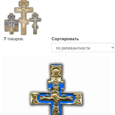
7
товаров.
Сортировать