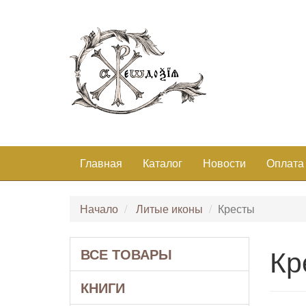
Главная
Каталог
Новости
Оплата
Начало
Литые иконы
Кресты
Кр
ВСЕ ТОВАРЫ
КНИГИ