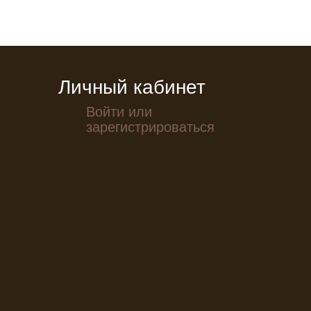
Личный кабинет
Войти или
зарегистрироваться