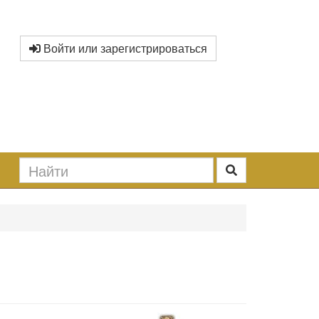
Войти или зарегистрироваться