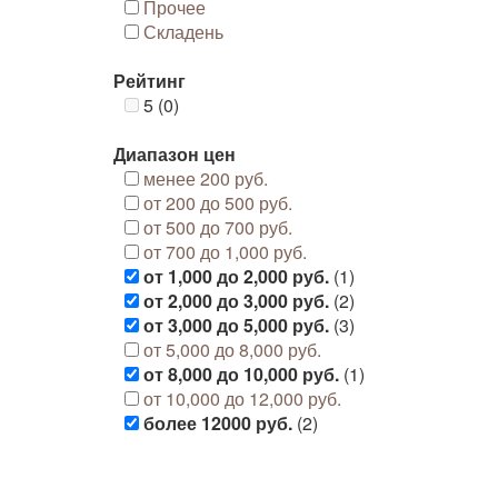
Прочее
Складень
Рейтинг
5 (0)
Диапазон цен
менее 200 руб.
от 200 до 500 руб.
от 500 до 700 руб.
от 700 до 1,000 руб.
от 1,000 до 2,000 руб.
(1)
от 2,000 до 3,000 руб.
(2)
от 3,000 до 5,000 руб.
(3)
от 5,000 до 8,000 руб.
от 8,000 до 10,000 руб.
(1)
от 10,000 до 12,000 руб.
более 12000 руб.
(2)