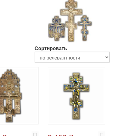
Сортировать