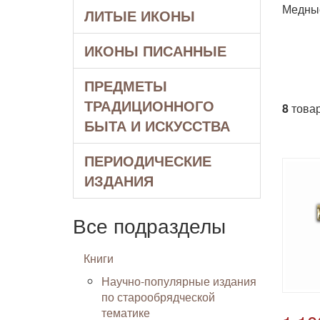
Медные
ЛИТЫЕ ИКОНЫ
ИКОНЫ ПИСАННЫЕ
ПРЕДМЕТЫ
ТРАДИЦИОННОГО
8
товар
БЫТА И ИСКУССТВА
ПЕРИОДИЧЕСКИЕ
ИЗДАНИЯ
Все подразделы
Книги
Научно-популярные издания
по старообрядческой
тематике