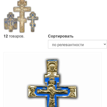
12
товаров.
Сортировать