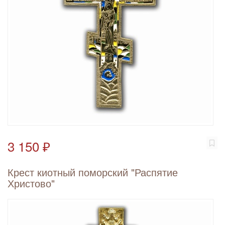
3 150 ₽
Крест киотный поморский "Распятие
Христово"