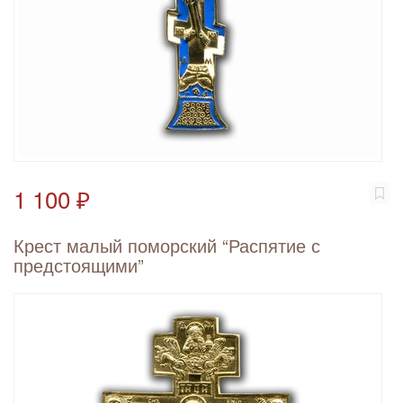
1 100 ₽
Крест малый поморский “Распятие с
предстоящими”