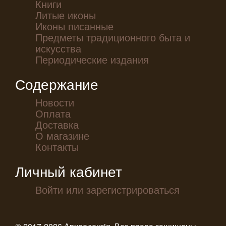
Книги
Литые иконы
Иконы писанные
Предметы традиционного быта и
искусства
Периодические издания
Содержание
Новости
Оплата
Доставка
О магазине
Контакты
Личный кабинет
Войти или зарегистрироваться