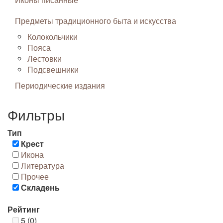
Предметы традиционного быта и искусства
Колокольчики
Пояса
Лестовки
Подсвешники
Периодические издания
Фильтры
Тип
Крест
Икона
Литература
Прочее
Складень
Рейтинг
5 (0)