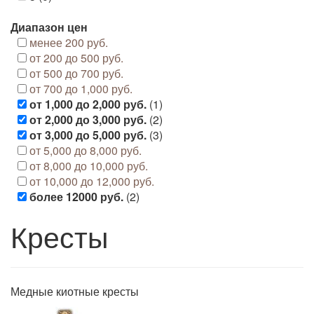
Диапазон цен
менее 200 руб.
от 200 до 500 руб.
от 500 до 700 руб.
от 700 до 1,000 руб.
от 1,000 до 2,000 руб.
(1)
от 2,000 до 3,000 руб.
(2)
от 3,000 до 5,000 руб.
(3)
от 5,000 до 8,000 руб.
от 8,000 до 10,000 руб.
от 10,000 до 12,000 руб.
более 12000 руб.
(2)
Кресты
Медные киотные кресты