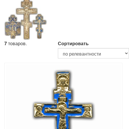
7
товаров.
Сортировать