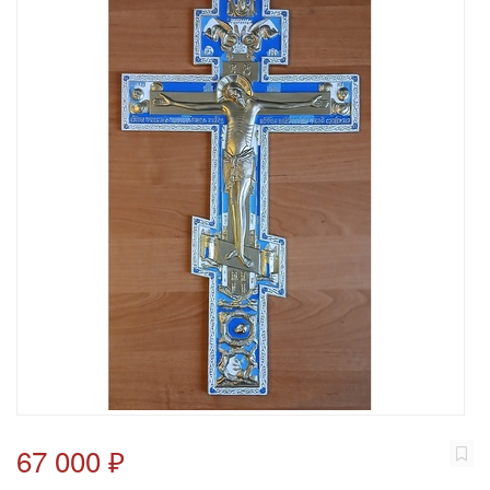
67 000 ₽