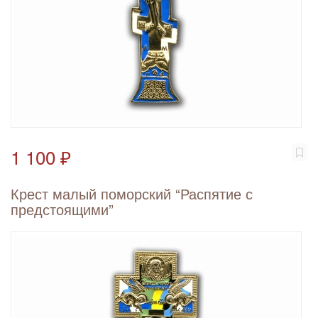
1 100 ₽
Крест малый поморский “Распятие с
предстоящими”