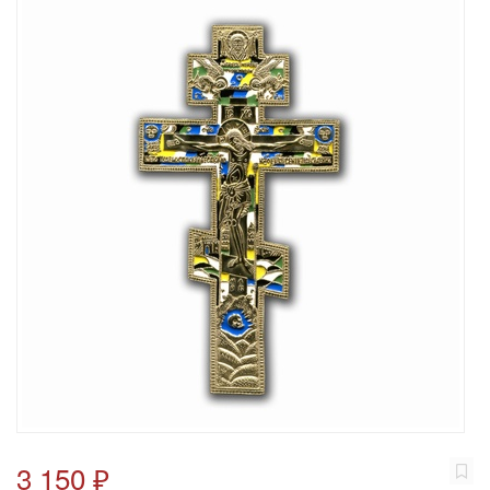
3 150 ₽