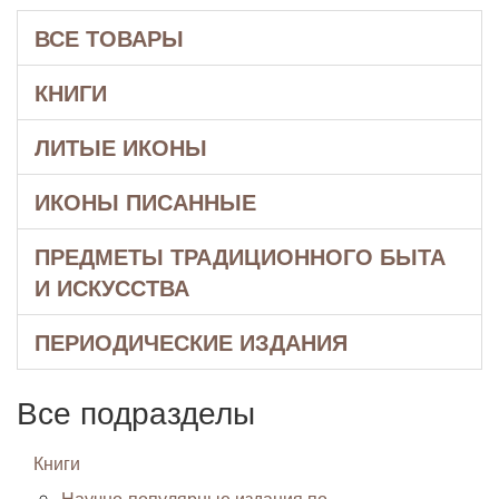
ВСЕ ТОВАРЫ
КНИГИ
ЛИТЫЕ ИКОНЫ
ИКОНЫ ПИСАННЫЕ
ПРЕДМЕТЫ ТРАДИЦИОННОГО БЫТА
И ИСКУССТВА
ПЕРИОДИЧЕСКИЕ ИЗДАНИЯ
Все подразделы
Книги
Научно-популярные издания по