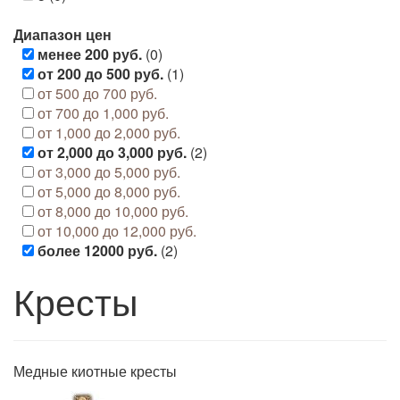
Диапазон цен
менее 200 руб.
(0)
от 200 до 500 руб.
(1)
от 500 до 700 руб.
от 700 до 1,000 руб.
от 1,000 до 2,000 руб.
от 2,000 до 3,000 руб.
(2)
от 3,000 до 5,000 руб.
от 5,000 до 8,000 руб.
от 8,000 до 10,000 руб.
от 10,000 до 12,000 руб.
более 12000 руб.
(2)
Кресты
Медные киотные кресты