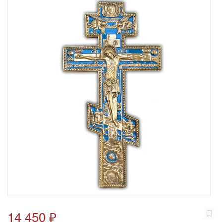
14 450 ₽