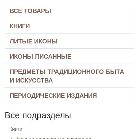
ВСЕ ТОВАРЫ
КНИГИ
ЛИТЫЕ ИКОНЫ
ИКОНЫ ПИСАННЫЕ
ПРЕДМЕТЫ ТРАДИЦИОННОГО БЫТА
И ИСКУССТВА
ПЕРИОДИЧЕСКИЕ ИЗДАНИЯ
Все подразделы
Книги
Научно-популярные издания по