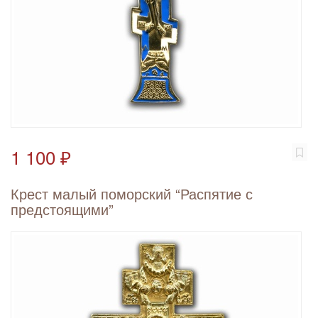
1 100 ₽
Крест малый поморский “Распятие с
предстоящими”