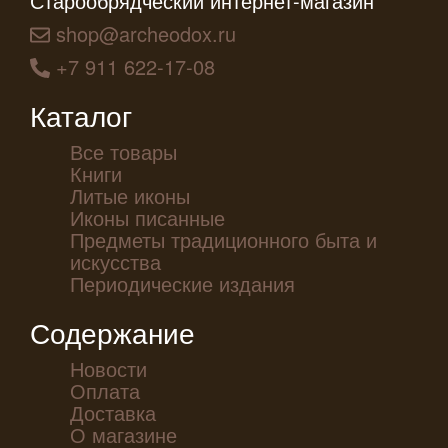
Старообрядческий интернет-магазин
shop@archeodox.ru
+7 911 622-17-08
Каталог
Все товары
Книги
Литые иконы
Иконы писанные
Предметы традиционного быта и
искусства
Периодические издания
Содержание
Новости
Оплата
Доставка
О магазине