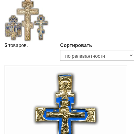
5
товаров.
Сортировать