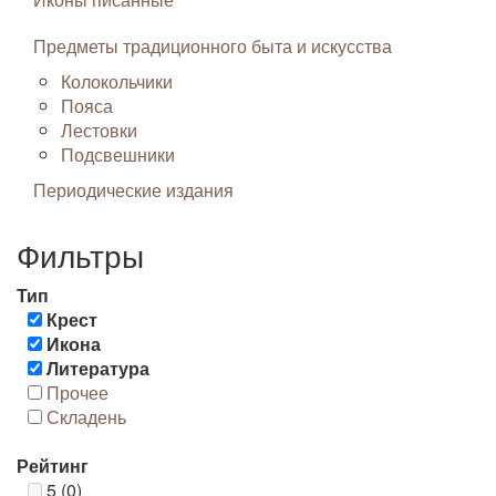
Предметы традиционного быта и искусства
Колокольчики
Пояса
Лестовки
Подсвешники
Периодические издания
Фильтры
Тип
Крест
Икона
Литература
Прочее
Складень
Рейтинг
5 (0)