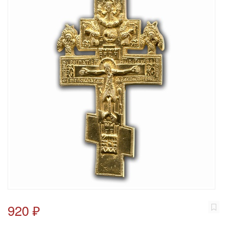
920 ₽