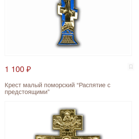
1 100 ₽
Крест малый поморский “Распятие с
предстоящими”