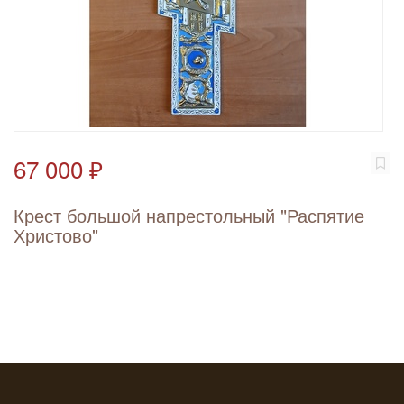
67 000 ₽
Крест большой напрестольный "Распятие
Христово"