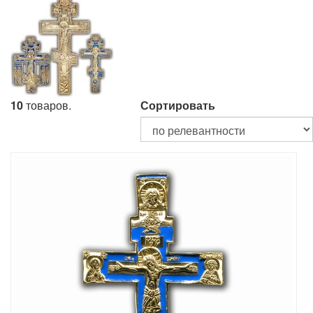
10
товаров.
Сортировать