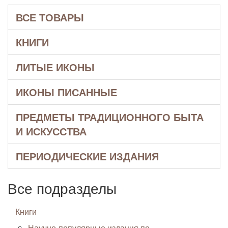
ВСЕ ТОВАРЫ
КНИГИ
ЛИТЫЕ ИКОНЫ
ИКОНЫ ПИСАННЫЕ
ПРЕДМЕТЫ ТРАДИЦИОННОГО БЫТА
И ИСКУССТВА
ПЕРИОДИЧЕСКИЕ ИЗДАНИЯ
Все подразделы
Книги
Научно-популярные издания по