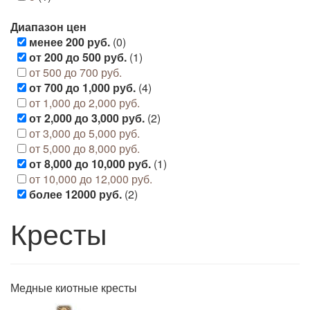
Диапазон цен
менее 200 руб.
(0)
от 200 до 500 руб.
(1)
от 500 до 700 руб.
от 700 до 1,000 руб.
(4)
от 1,000 до 2,000 руб.
от 2,000 до 3,000 руб.
(2)
от 3,000 до 5,000 руб.
от 5,000 до 8,000 руб.
от 8,000 до 10,000 руб.
(1)
от 10,000 до 12,000 руб.
более 12000 руб.
(2)
Кресты
Медные киотные кресты