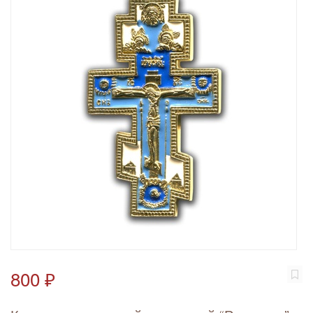
800 ₽