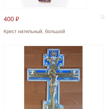
400 ₽
Крест нательный, большой