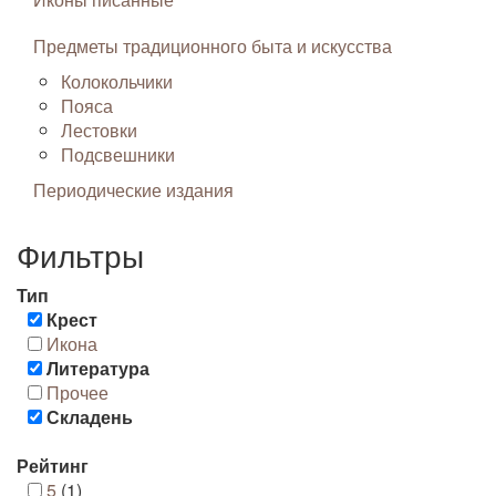
Предметы традиционного быта и искусства
Колокольчики
Пояса
Лестовки
Подсвешники
Периодические издания
Фильтры
Тип
Крест
Икона
Литература
Прочее
Складень
Рейтинг
5
(1)