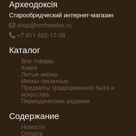
Археодоксiя
Старообрядческий интернет-магазин
shop@archeodox.ru
+7 911 622-17-08
Каталог
Все товары
Книги
Литые иконы
Иконы писанные
Предметы традиционного быта и
искусства
Периодические издания
Содержание
Новости
Оплата