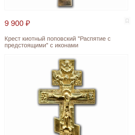
9 900 ₽
Крест киотный поповский "Распятие с
предстоящими" с иконами