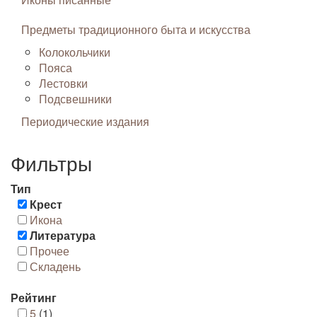
Предметы традиционного быта и искусства
Колокольчики
Пояса
Лестовки
Подсвешники
Периодические издания
Фильтры
Тип
Крест
Икона
Литература
Прочее
Складень
Рейтинг
5
(1)