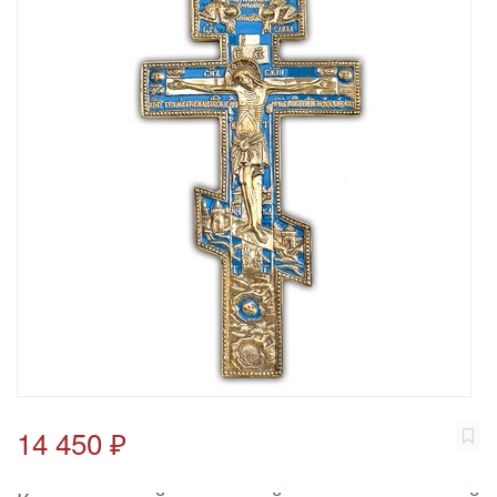
14 450 ₽