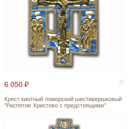
6 050 ₽
Крест киотный поморский шестивершковый
"Распятие Христово с предстоящими"