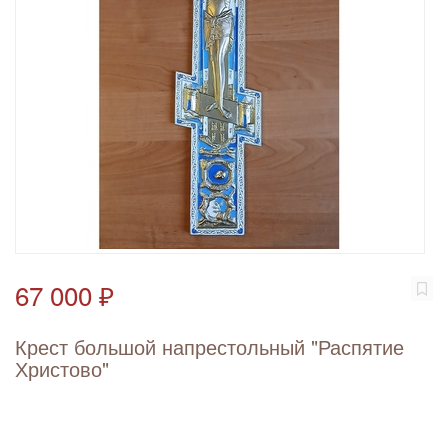
67 000 ₽
Крест большой напрестольный "Распятие
Христово"