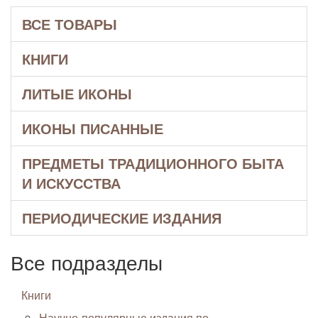
ВСЕ ТОВАРЫ
КНИГИ
ЛИТЫЕ ИКОНЫ
ИКОНЫ ПИСАННЫЕ
ПРЕДМЕТЫ ТРАДИЦИОННОГО БЫТА
И ИСКУССТВА
ПЕРИОДИЧЕСКИЕ ИЗДАНИЯ
Все подразделы
Книги
Научно-популярные издания по