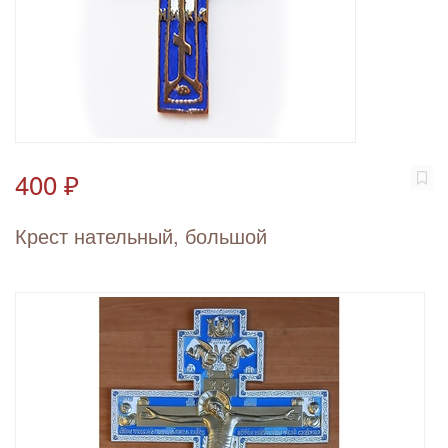
400 ₽
Крест нательный, большой