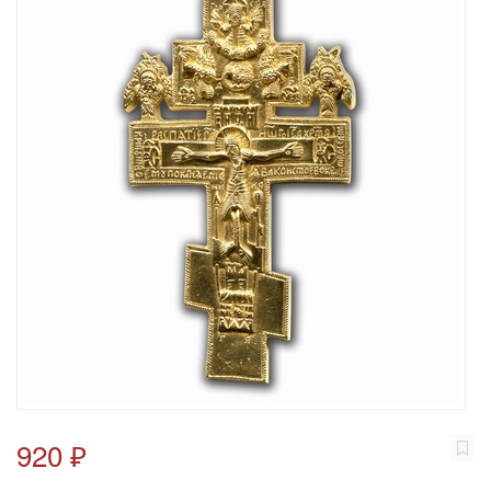
920 ₽