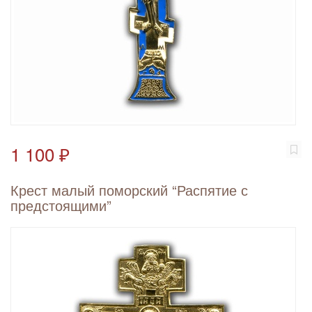
1 100 ₽
Крест малый поморский “Распятие с
предстоящими”