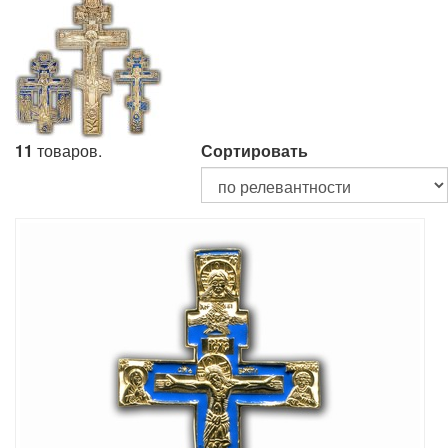
11
товаров.
Сортировать