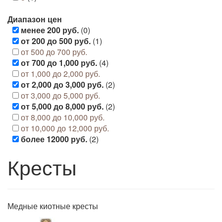
Диапазон цен
менее 200 руб.
(0)
от 200 до 500 руб.
(1)
от 500 до 700 руб.
от 700 до 1,000 руб.
(4)
от 1,000 до 2,000 руб.
от 2,000 до 3,000 руб.
(2)
от 3,000 до 5,000 руб.
от 5,000 до 8,000 руб.
(2)
от 8,000 до 10,000 руб.
от 10,000 до 12,000 руб.
более 12000 руб.
(2)
Кресты
Медные киотные кресты