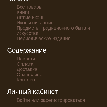
Все товары
Книги
Литые иконы
Иконы писанные
Предметы традиционного быта и
искусства
Периодические издания
Содержание
Новости
Оплата
Доставка
О магазине
Контакты
Личный кабинет
Войти или зарегистрироваться