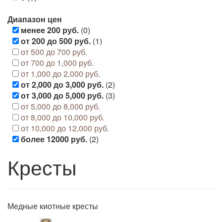
Диапазон цен
менее 200 руб.
(0)
от 200 до 500 руб.
(1)
от 500 до 700 руб.
от 700 до 1,000 руб.
от 1,000 до 2,000 руб.
от 2,000 до 3,000 руб.
(2)
от 3,000 до 5,000 руб.
(3)
от 5,000 до 8,000 руб.
от 8,000 до 10,000 руб.
от 10,000 до 12,000 руб.
более 12000 руб.
(2)
Кресты
Медные киотные кресты