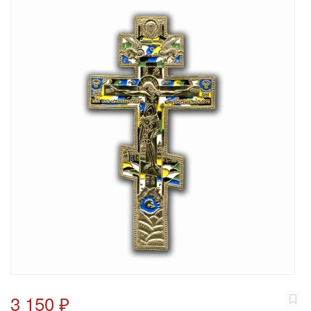
3 150 ₽