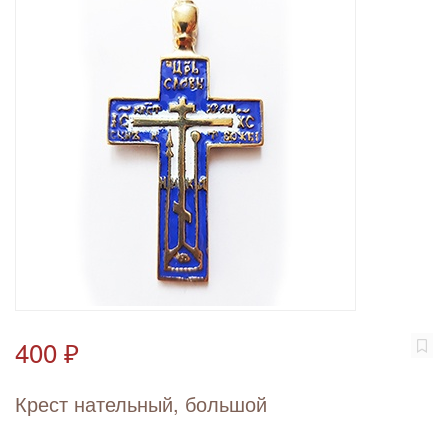
400 ₽
Крест нательный, большой