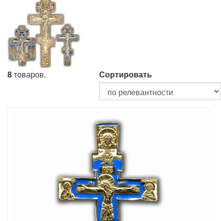
8
товаров.
Сортировать