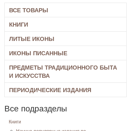
ВСЕ ТОВАРЫ
КНИГИ
ЛИТЫЕ ИКОНЫ
ИКОНЫ ПИСАННЫЕ
ПРЕДМЕТЫ ТРАДИЦИОННОГО БЫТА
И ИСКУССТВА
ПЕРИОДИЧЕСКИЕ ИЗДАНИЯ
Все подразделы
Книги
Научно-популярные издания по