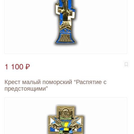
1 100 ₽
Крест малый поморский “Распятие с
предстоящими”