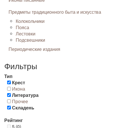
Предметы традиционного быта и искусства
Колокольчики
Пояса
Лестовки
Подсвешники
Периодические издания
Фильтры
Тип
Крест
Икона
Литература
Прочее
Складень
Рейтинг
5 (0)