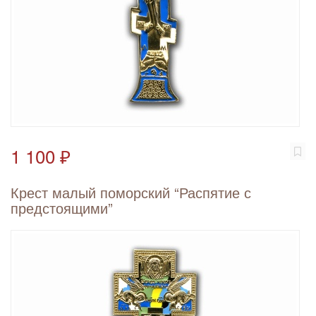
1 100 ₽
Крест малый поморский “Распятие с
предстоящими”