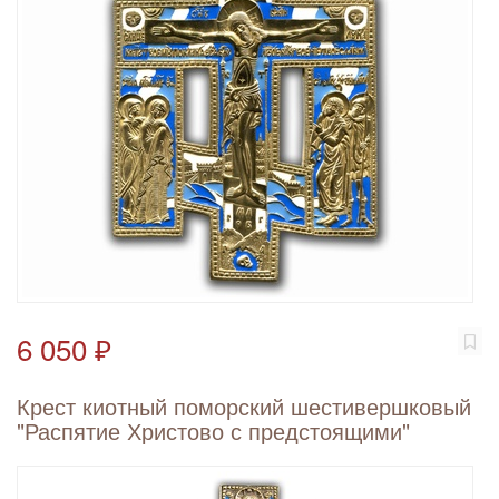
6 050 ₽
Крест киотный поморский шестивершковый
"Распятие Христово с предстоящими"