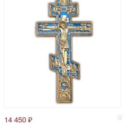
14 450 ₽