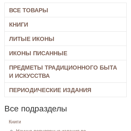
ВСЕ ТОВАРЫ
КНИГИ
ЛИТЫЕ ИКОНЫ
ИКОНЫ ПИСАННЫЕ
ПРЕДМЕТЫ ТРАДИЦИОННОГО БЫТА
И ИСКУССТВА
ПЕРИОДИЧЕСКИЕ ИЗДАНИЯ
Все подразделы
Книги
Научно-популярные издания по