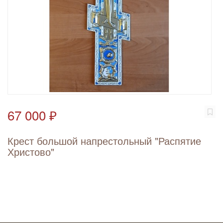
67 000 ₽
Крест большой напрестольный "Распятие
Христово"