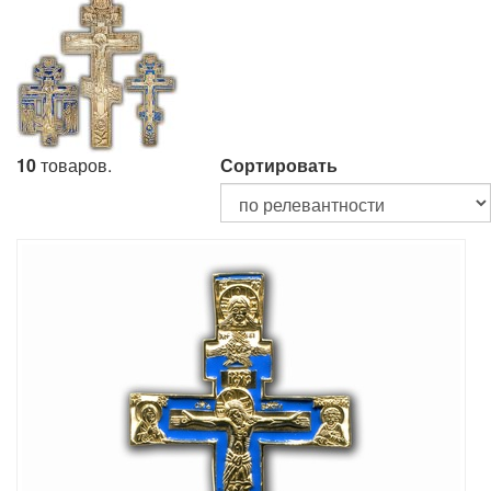
10
товаров.
Сортировать