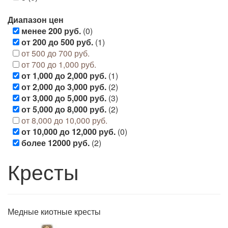
Диапазон цен
менее 200 руб.
(0)
от 200 до 500 руб.
(1)
от 500 до 700 руб.
от 700 до 1,000 руб.
от 1,000 до 2,000 руб.
(1)
от 2,000 до 3,000 руб.
(2)
от 3,000 до 5,000 руб.
(3)
от 5,000 до 8,000 руб.
(2)
от 8,000 до 10,000 руб.
от 10,000 до 12,000 руб.
(0)
более 12000 руб.
(2)
Кресты
Медные киотные кресты