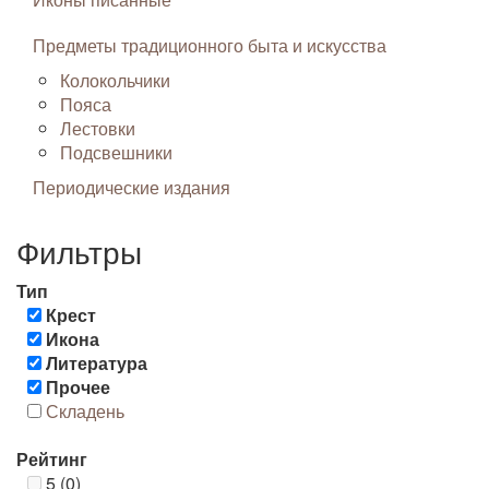
Предметы традиционного быта и искусства
Колокольчики
Пояса
Лестовки
Подсвешники
Периодические издания
Фильтры
Тип
Крест
Икона
Литература
Прочее
Складень
Рейтинг
5 (0)