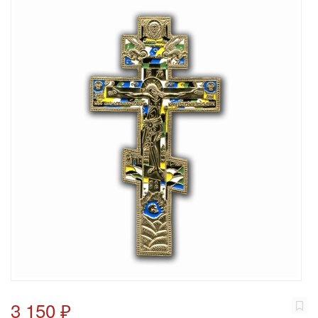
3 150 ₽