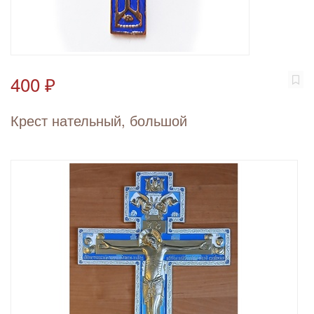
400 ₽
Крест нательный, большой