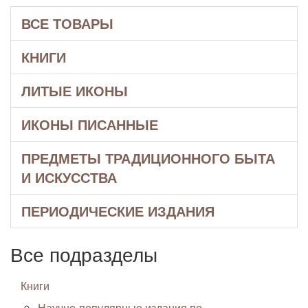
ВСЕ ТОВАРЫ
КНИГИ
ЛИТЫЕ ИКОНЫ
ИКОНЫ ПИСАННЫЕ
ПРЕДМЕТЫ ТРАДИЦИОННОГО БЫТА
И ИСКУССТВА
ПЕРИОДИЧЕСКИЕ ИЗДАНИЯ
Все подразделы
Книги
Научно-популярные издания по