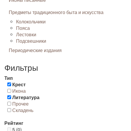
Предметы традиционного быта и искусства
Колокольчики
Пояса
Лестовки
Подсвешники
Периодические издания
Фильтры
Тип
Крест
Икона
Литература
Прочее
Складень
Рейтинг
5 (0)