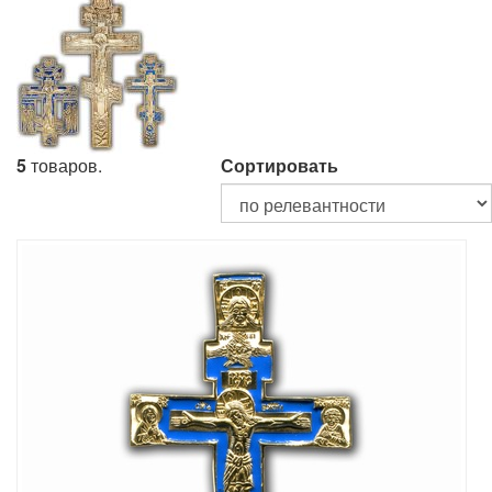
5
товаров.
Сортировать