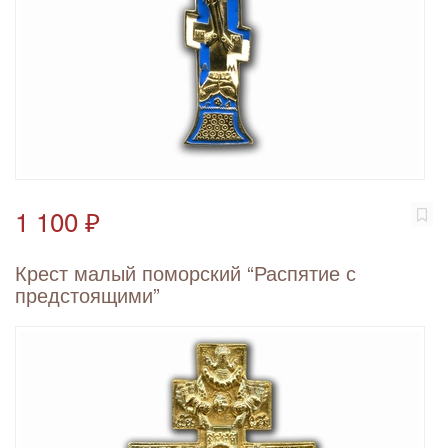
1 100 ₽
Крест малый поморский “Распятие с
предстоящими”