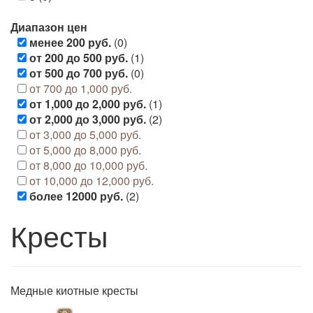
Диапазон цен
менее 200 руб.
(0)
от 200 до 500 руб.
(1)
от 500 до 700 руб.
(0)
от 700 до 1,000 руб.
от 1,000 до 2,000 руб.
(1)
от 2,000 до 3,000 руб.
(2)
от 3,000 до 5,000 руб.
от 5,000 до 8,000 руб.
от 8,000 до 10,000 руб.
от 10,000 до 12,000 руб.
более 12000 руб.
(2)
Кресты
Медные киотные кресты