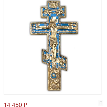
14 450 ₽