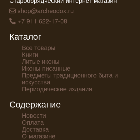
Старообрядческий интернет-магазин
shop@archeodox.ru
+7 911 622-17-08
Каталог
Все товары
Книги
Литые иконы
Иконы писанные
Предметы традиционного быта и
искусства
Периодические издания
Содержание
Новости
Оплата
Доставка
О магазине