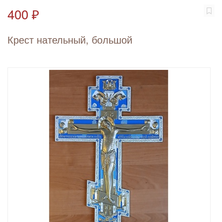
400 ₽
Крест нательный, большой