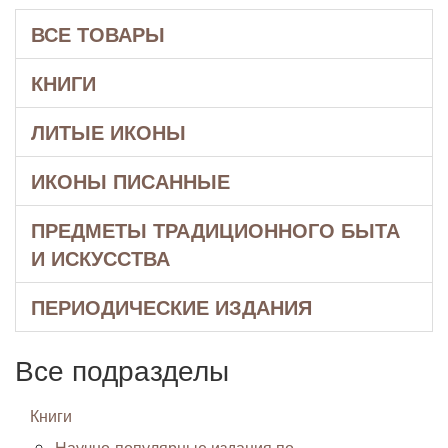
ВСЕ ТОВАРЫ
КНИГИ
ЛИТЫЕ ИКОНЫ
ИКОНЫ ПИСАННЫЕ
ПРЕДМЕТЫ ТРАДИЦИОННОГО БЫТА
И ИСКУССТВА
ПЕРИОДИЧЕСКИЕ ИЗДАНИЯ
Все подразделы
Книги
Научно-популярные издания по