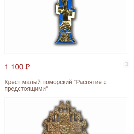
1 100 ₽
Крест малый поморский “Распятие с
предстоящими”