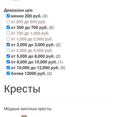
Диапазон цен
менее 200 руб.
(0)
от 200 до 500 руб.
от 500 до 700 руб.
(0)
от 700 до 1,000 руб.
от 1,000 до 2,000 руб.
от 2,000 до 3,000 руб.
(2)
от 3,000 до 5,000 руб.
от 5,000 до 8,000 руб.
(2)
от 8,000 до 10,000 руб.
(1)
от 10,000 до 12,000 руб.
(0)
более 12000 руб.
(2)
Кресты
Медные киотные кресты