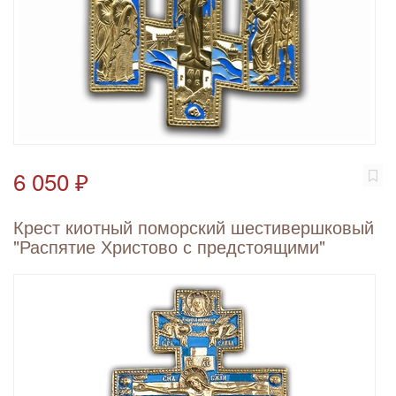
6 050 ₽
Крест киотный поморский шестивершковый
"Распятие Христово с предстоящими"