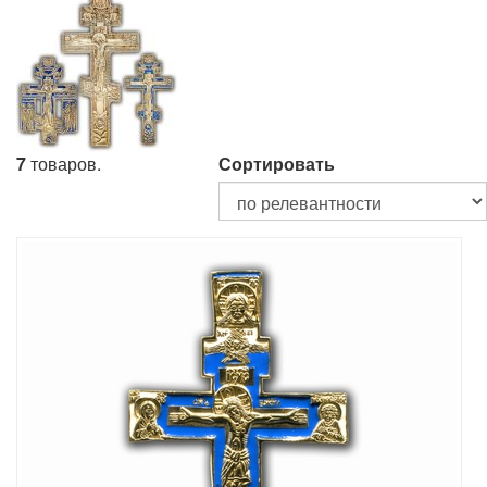
7
товаров.
Сортировать