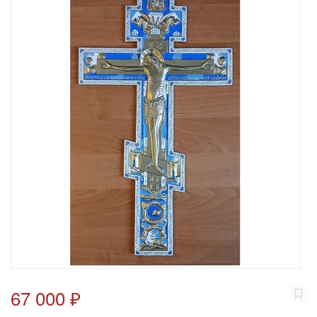
67 000 ₽