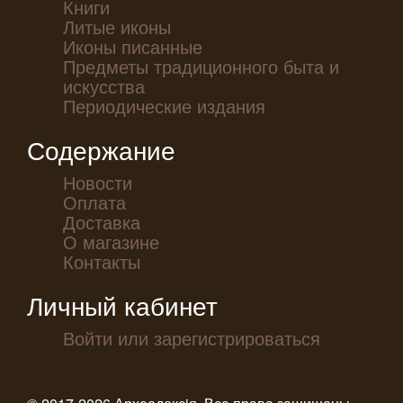
Книги
Литые иконы
Иконы писанные
Предметы традиционного быта и
искусства
Периодические издания
Содержание
Новости
Оплата
Доставка
О магазине
Контакты
Личный кабинет
Войти или зарегистрироваться