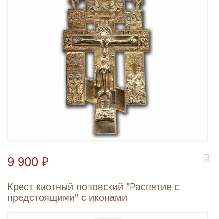
9 900 ₽
Крест киотный поповский "Распятие с
предстоящими" с иконами