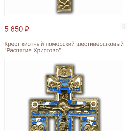
5 850 ₽
Крест киотный поморский шестивершковый
"Распятие Христово"