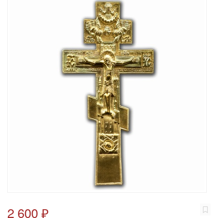
2 600 ₽