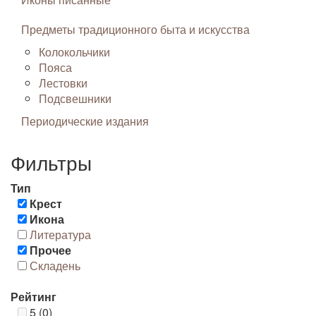
Предметы традиционного быта и искусства
Колокольчики
Пояса
Лестовки
Подсвешники
Периодические издания
Фильтры
Тип
Крест
Икона
Литература
Прочее
Складень
Рейтинг
5 (0)