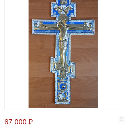
67 000 ₽