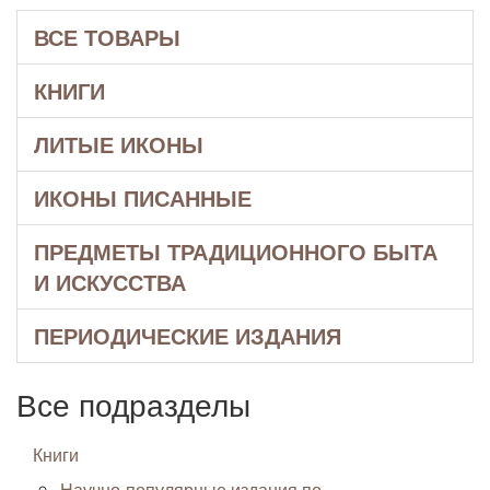
ВСЕ ТОВАРЫ
КНИГИ
ЛИТЫЕ ИКОНЫ
ИКОНЫ ПИСАННЫЕ
ПРЕДМЕТЫ ТРАДИЦИОННОГО БЫТА
И ИСКУССТВА
ПЕРИОДИЧЕСКИЕ ИЗДАНИЯ
Все подразделы
Книги
Научно-популярные издания по