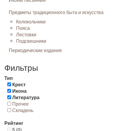
Предметы традиционного быта и искусства
Колокольчики
Пояса
Лестовки
Подсвешники
Периодические издания
Фильтры
Тип
Крест
Икона
Литература
Прочее
Складень
Рейтинг
5 (0)