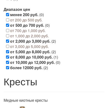
Диапазон цен
менее 200 руб.
(0)
от 200 до 500 руб.
от 500 до 700 руб.
(0)
от 700 до 1,000 руб.
от 1,000 до 2,000 руб.
от 2,000 до 3,000 руб.
(2)
от 3,000 до 5,000 руб.
от 5,000 до 8,000 руб.
(2)
от 8,000 до 10,000 руб.
(1)
от 10,000 до 12,000 руб.
(0)
более 12000 руб.
(2)
Кресты
Медные киотные кресты