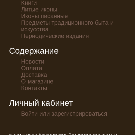
Книги
Литые иконы
Иконы писанные
Предметы традиционного быта и
искусства
Периодические издания
Содержание
Новости
Оплата
Доставка
О магазине
Контакты
Личный кабинет
Войти или зарегистрироваться