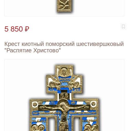
5 850 ₽
Крест киотный поморский шестивершковый
"Распятие Христово"