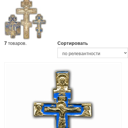
7
товаров.
Сортировать