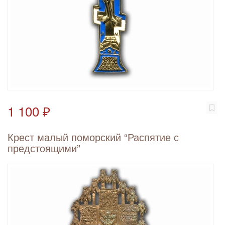
1 100 ₽
Крест малый поморский “Распятие с
предстоящими”