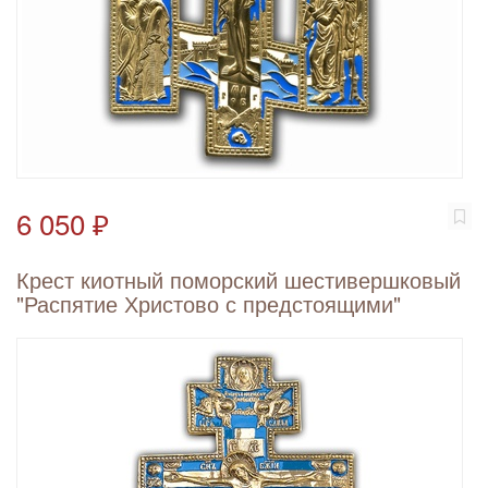
6 050 ₽
Крест киотный поморский шестивершковый
"Распятие Христово с предстоящими"