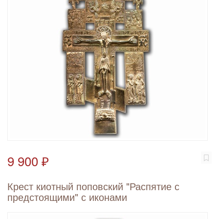
9 900 ₽
Крест киотный поповский "Распятие с
предстоящими" с иконами