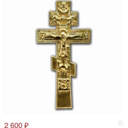
2 600 ₽