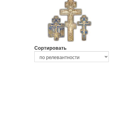
Сортировать