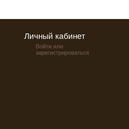
Личный кабинет
Войти или
зарегистрироваться