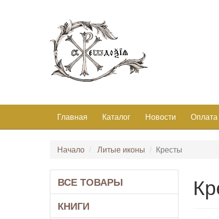
Главная
Каталог
Новости
Оплата
Начало
Литые иконы
Кресты
Кр
ВСЕ ТОВАРЫ
КНИГИ