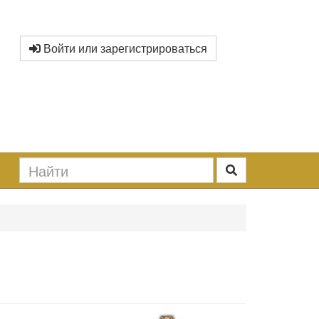
Войти или зарегистрироваться