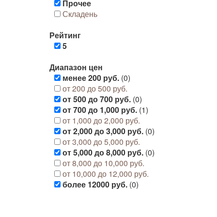
Прочее
Складень
Рейтинг
5
Диапазон цен
менее 200 руб.
(0)
от 200 до 500 руб.
от 500 до 700 руб.
(0)
от 700 до 1,000 руб.
(1)
от 1,000 до 2,000 руб.
от 2,000 до 3,000 руб.
(0)
от 3,000 до 5,000 руб.
от 5,000 до 8,000 руб.
(0)
от 8,000 до 10,000 руб.
от 10,000 до 12,000 руб.
более 12000 руб.
(0)