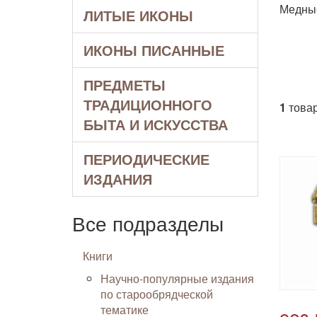
Медные
ЛИТЫЕ ИКОНЫ
ИКОНЫ ПИСАННЫЕ
ПРЕДМЕТЫ
ТРАДИЦИОННОГО
1
товар
БЫТА И ИСКУССТВА
ПЕРИОДИЧЕСКИЕ
ИЗДАНИЯ
Все подразделы
Книги
Научно-популярные издания
по старообрядческой
тематике