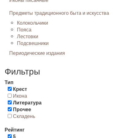
Предметы традиционного быта и искусства
Колокольчики
Пояса
Лестовки
Подсвешники
Периодические издания
Фильтры
Тип
Крест
Икона
Литература
Прочее
Складень
Рейтинг
5