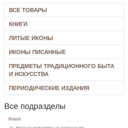
ВСЕ ТОВАРЫ
КНИГИ
ЛИТЫЕ ИКОНЫ
ИКОНЫ ПИСАННЫЕ
ПРЕДМЕТЫ ТРАДИЦИОННОГО БЫТА
И ИСКУССТВА
ПЕРИОДИЧЕСКИЕ ИЗДАНИЯ
Все подразделы
Книги
Научно-популярные издания по