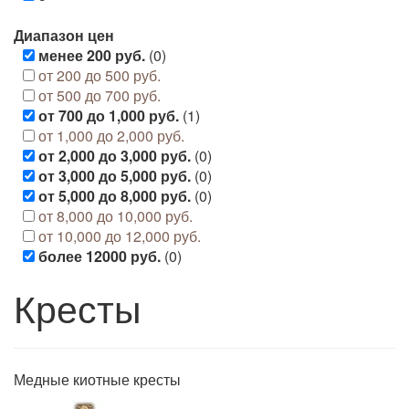
Диапазон цен
менее 200 руб.
(0)
от 200 до 500 руб.
от 500 до 700 руб.
от 700 до 1,000 руб.
(1)
от 1,000 до 2,000 руб.
от 2,000 до 3,000 руб.
(0)
от 3,000 до 5,000 руб.
(0)
от 5,000 до 8,000 руб.
(0)
от 8,000 до 10,000 руб.
от 10,000 до 12,000 руб.
более 12000 руб.
(0)
Кресты
Медные киотные кресты