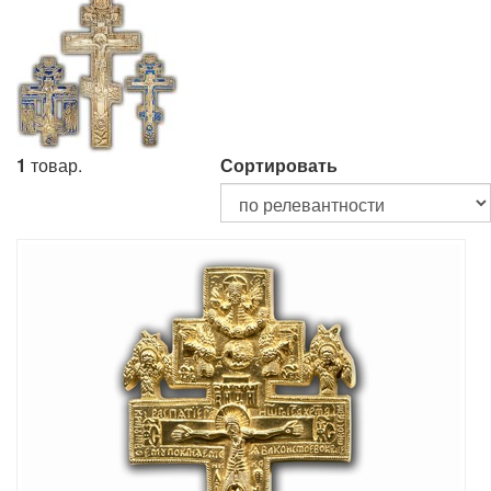
1
товар.
Сортировать