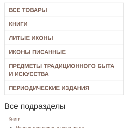
ВСЕ ТОВАРЫ
КНИГИ
ЛИТЫЕ ИКОНЫ
ИКОНЫ ПИСАННЫЕ
ПРЕДМЕТЫ ТРАДИЦИОННОГО БЫТА
И ИСКУССТВА
ПЕРИОДИЧЕСКИЕ ИЗДАНИЯ
Все подразделы
Книги
Научно-популярные издания по