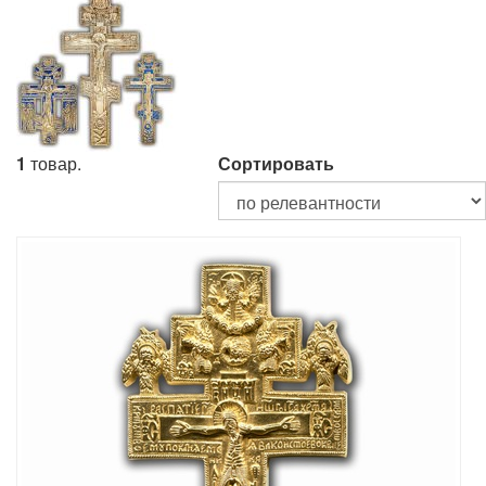
1
товар.
Сортировать