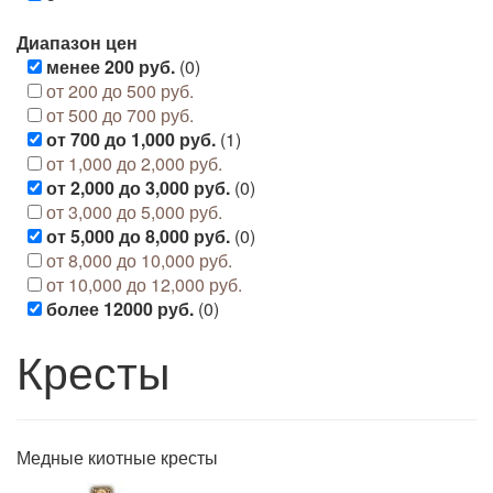
Диапазон цен
менее 200 руб.
(0)
от 200 до 500 руб.
от 500 до 700 руб.
от 700 до 1,000 руб.
(1)
от 1,000 до 2,000 руб.
от 2,000 до 3,000 руб.
(0)
от 3,000 до 5,000 руб.
от 5,000 до 8,000 руб.
(0)
от 8,000 до 10,000 руб.
от 10,000 до 12,000 руб.
более 12000 руб.
(0)
Кресты
Медные киотные кресты