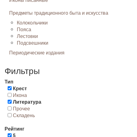
Предметы традиционного быта и искусства
Колокольчики
Пояса
Лестовки
Подсвешники
Периодические издания
Фильтры
Тип
Крест
Икона
Литература
Прочее
Складень
Рейтинг
5