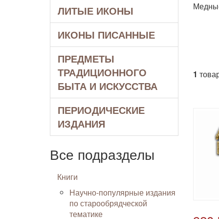
Медные
ЛИТЫЕ ИКОНЫ
ИКОНЫ ПИСАННЫЕ
ПРЕДМЕТЫ
ТРАДИЦИОННОГО
1
товар
БЫТА И ИСКУССТВА
ПЕРИОДИЧЕСКИЕ
ИЗДАНИЯ
Все подразделы
Книги
Научно-популярные издания
по старообрядческой
тематике