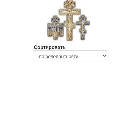
Сортировать