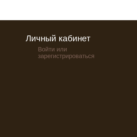
Личный кабинет
Войти или
зарегистрироваться