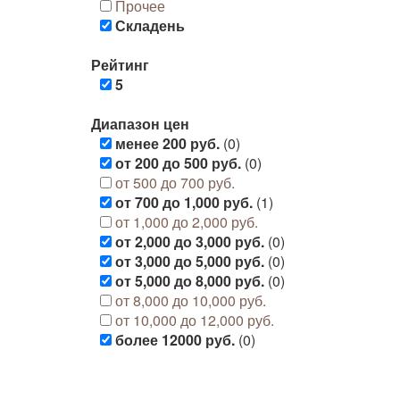
Прочее
Складень
Рейтинг
5
Диапазон цен
менее 200 руб.
(0)
от 200 до 500 руб.
(0)
от 500 до 700 руб.
от 700 до 1,000 руб.
(1)
от 1,000 до 2,000 руб.
от 2,000 до 3,000 руб.
(0)
от 3,000 до 5,000 руб.
(0)
от 5,000 до 8,000 руб.
(0)
от 8,000 до 10,000 руб.
от 10,000 до 12,000 руб.
более 12000 руб.
(0)