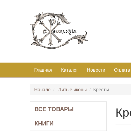
Главная
Каталог
Новости
Оплата
Начало
Литые иконы
Кресты
Кр
ВСЕ ТОВАРЫ
КНИГИ