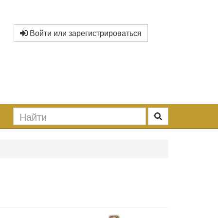
Войти или зарегистрироваться