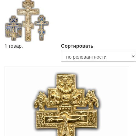
1
товар.
Сортировать