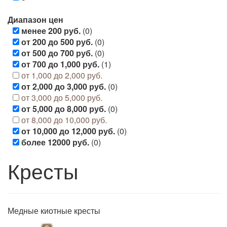
Диапазон цен
менее 200 руб.
(0)
от 200 до 500 руб.
(0)
от 500 до 700 руб.
(0)
от 700 до 1,000 руб.
(1)
от 1,000 до 2,000 руб.
от 2,000 до 3,000 руб.
(0)
от 3,000 до 5,000 руб.
от 5,000 до 8,000 руб.
(0)
от 8,000 до 10,000 руб.
от 10,000 до 12,000 руб.
(0)
более 12000 руб.
(0)
Кресты
Медные киотные кресты