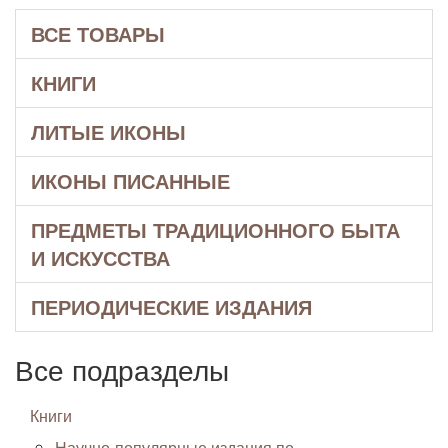
ВСЕ ТОВАРЫ
КНИГИ
ЛИТЫЕ ИКОНЫ
ИКОНЫ ПИСАННЫЕ
ПРЕДМЕТЫ ТРАДИЦИОННОГО БЫТА
И ИСКУССТВА
ПЕРИОДИЧЕСКИЕ ИЗДАНИЯ
Все подразделы
Книги
Научно-популярные издания по