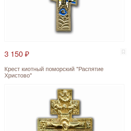
3 150 ₽
Крест киотный поморский "Распятие
Христово"