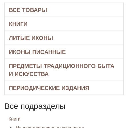
ВСЕ ТОВАРЫ
КНИГИ
ЛИТЫЕ ИКОНЫ
ИКОНЫ ПИСАННЫЕ
ПРЕДМЕТЫ ТРАДИЦИОННОГО БЫТА
И ИСКУССТВА
ПЕРИОДИЧЕСКИЕ ИЗДАНИЯ
Все подразделы
Книги
Научно-популярные издания по