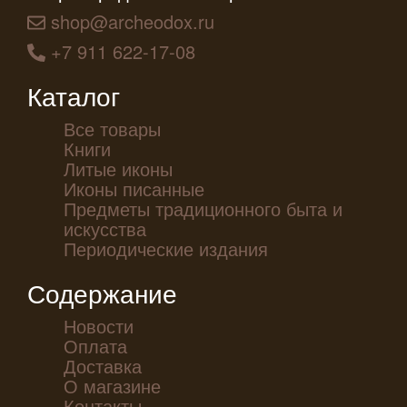
shop@archeodox.ru
+7 911 622-17-08
Каталог
Все товары
Книги
Литые иконы
Иконы писанные
Предметы традиционного быта и
искусства
Периодические издания
Содержание
Новости
Оплата
Доставка
О магазине
Контакты