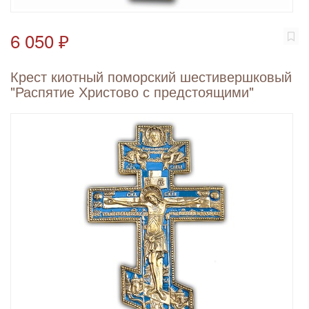
6 050 ₽
Крест киотный поморский шестивершковый
"Распятие Христово с предстоящими"