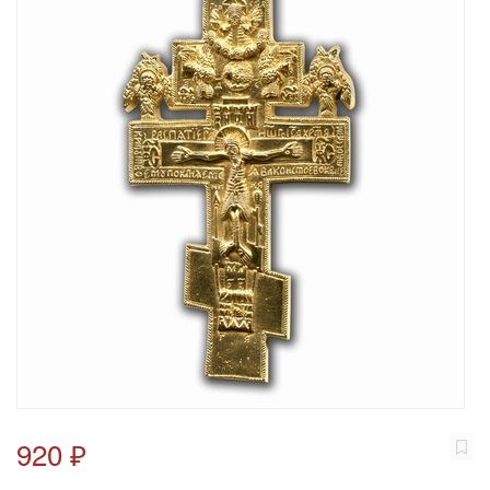
920 ₽