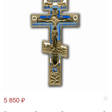
5 850 ₽