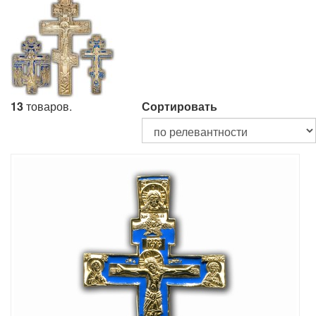
13
товаров.
Сортировать