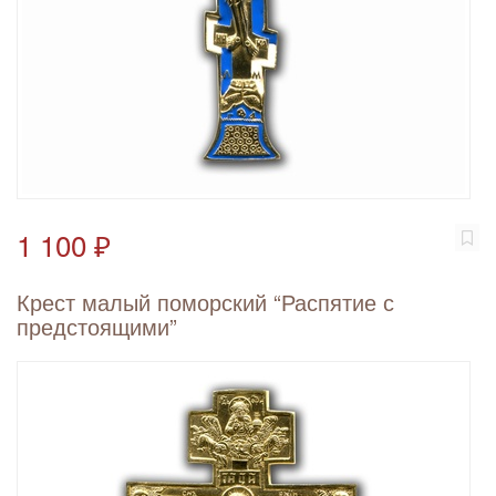
1 100 ₽
Крест малый поморский “Распятие с
предстоящими”