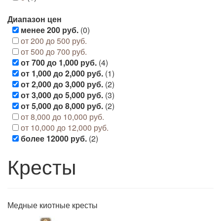
Диапазон цен
менее 200 руб.
(0)
от 200 до 500 руб.
от 500 до 700 руб.
от 700 до 1,000 руб.
(4)
от 1,000 до 2,000 руб.
(1)
от 2,000 до 3,000 руб.
(2)
от 3,000 до 5,000 руб.
(3)
от 5,000 до 8,000 руб.
(2)
от 8,000 до 10,000 руб.
от 10,000 до 12,000 руб.
более 12000 руб.
(2)
Кресты
Медные киотные кресты