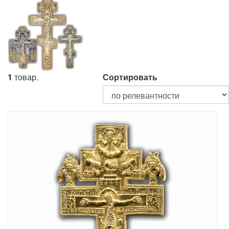
1
товар.
Сортировать