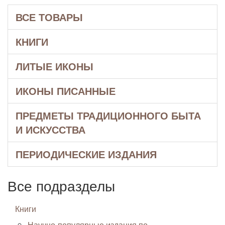
ВСЕ ТОВАРЫ
КНИГИ
ЛИТЫЕ ИКОНЫ
ИКОНЫ ПИСАННЫЕ
ПРЕДМЕТЫ ТРАДИЦИОННОГО БЫТА
И ИСКУССТВА
ПЕРИОДИЧЕСКИЕ ИЗДАНИЯ
Все подразделы
Книги
Научно-популярные издания по