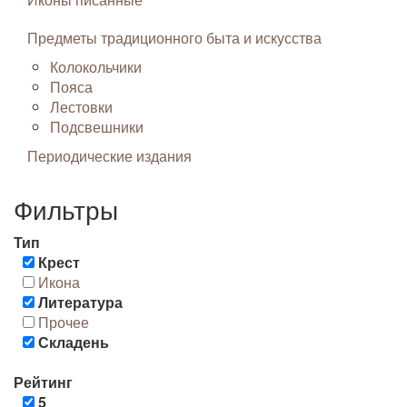
Предметы традиционного быта и искусства
Колокольчики
Пояса
Лестовки
Подсвешники
Периодические издания
Фильтры
Тип
Крест
Икона
Литература
Прочее
Складень
Рейтинг
5