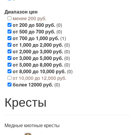
Диапазон цен
менее 200 руб.
от 200 до 500 руб.
(0)
от 500 до 700 руб.
(0)
от 700 до 1,000 руб.
(1)
от 1,000 до 2,000 руб.
(0)
от 2,000 до 3,000 руб.
(0)
от 3,000 до 5,000 руб.
(0)
от 5,000 до 8,000 руб.
(0)
от 8,000 до 10,000 руб.
(0)
от 10,000 до 12,000 руб.
более 12000 руб.
(0)
Кресты
Медные киотные кресты