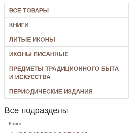
ВСЕ ТОВАРЫ
КНИГИ
ЛИТЫЕ ИКОНЫ
ИКОНЫ ПИСАННЫЕ
ПРЕДМЕТЫ ТРАДИЦИОННОГО БЫТА
И ИСКУССТВА
ПЕРИОДИЧЕСКИЕ ИЗДАНИЯ
Все подразделы
Книги
Научно-популярные издания по