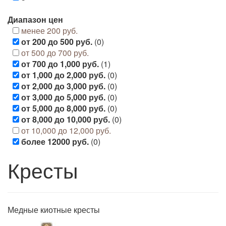
Диапазон цен
менее 200 руб.
от 200 до 500 руб.
(0)
от 500 до 700 руб.
от 700 до 1,000 руб.
(1)
от 1,000 до 2,000 руб.
(0)
от 2,000 до 3,000 руб.
(0)
от 3,000 до 5,000 руб.
(0)
от 5,000 до 8,000 руб.
(0)
от 8,000 до 10,000 руб.
(0)
от 10,000 до 12,000 руб.
более 12000 руб.
(0)
Кресты
Медные киотные кресты