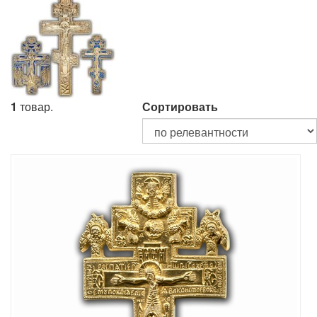
1
товар.
Сортировать