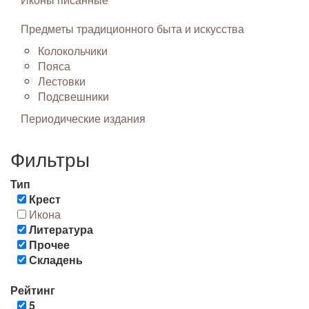
Предметы традиционного быта и искусства
Колокольчики
Пояса
Лестовки
Подсвешники
Периодические издания
Фильтры
Тип
Крест
Икона
Литература
Прочее
Складень
Рейтинг
5