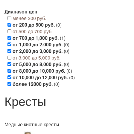
Диапазон цен
менее 200 руб.
от 200 до 500 руб.
(0)
от 500 до 700 руб.
от 700 до 1,000 руб.
(1)
от 1,000 до 2,000 руб.
(0)
от 2,000 до 3,000 руб.
(0)
от 3,000 до 5,000 руб.
от 5,000 до 8,000 руб.
(0)
от 8,000 до 10,000 руб.
(0)
от 10,000 до 12,000 руб.
(0)
более 12000 руб.
(0)
Кресты
Медные киотные кресты