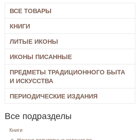
ВСЕ ТОВАРЫ
КНИГИ
ЛИТЫЕ ИКОНЫ
ИКОНЫ ПИСАННЫЕ
ПРЕДМЕТЫ ТРАДИЦИОННОГО БЫТА
И ИСКУССТВА
ПЕРИОДИЧЕСКИЕ ИЗДАНИЯ
Все подразделы
Книги
Научно-популярные издания по