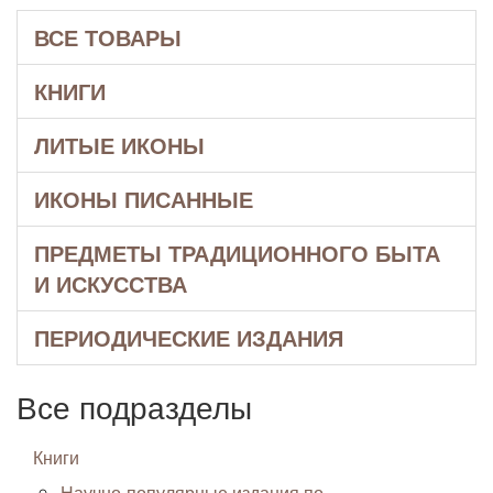
ВСЕ ТОВАРЫ
КНИГИ
ЛИТЫЕ ИКОНЫ
ИКОНЫ ПИСАННЫЕ
ПРЕДМЕТЫ ТРАДИЦИОННОГО БЫТА
И ИСКУССТВА
ПЕРИОДИЧЕСКИЕ ИЗДАНИЯ
Все подразделы
Книги
Научно-популярные издания по