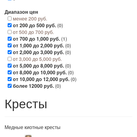
Диапазон цен
менее 200 руб.
от 200 до 500 руб.
(0)
от 500 до 700 руб.
от 700 до 1,000 руб.
(1)
от 1,000 до 2,000 руб.
(0)
от 2,000 до 3,000 руб.
(0)
от 3,000 до 5,000 руб.
от 5,000 до 8,000 руб.
(0)
от 8,000 до 10,000 руб.
(0)
от 10,000 до 12,000 руб.
(0)
более 12000 руб.
(0)
Кресты
Медные киотные кресты