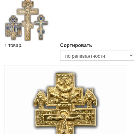
1
товар.
Сортировать