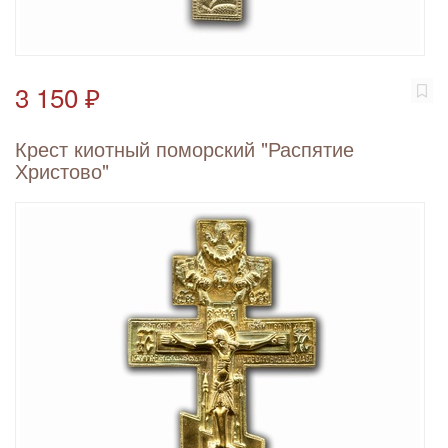
3 150 ₽
Крест киотный поморский "Распятие
Христово"