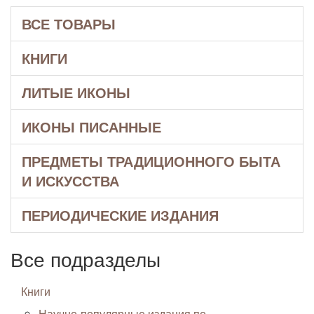
ВСЕ ТОВАРЫ
КНИГИ
ЛИТЫЕ ИКОНЫ
ИКОНЫ ПИСАННЫЕ
ПРЕДМЕТЫ ТРАДИЦИОННОГО БЫТА
И ИСКУССТВА
ПЕРИОДИЧЕСКИЕ ИЗДАНИЯ
Все подразделы
Книги
Научно-популярные издания по