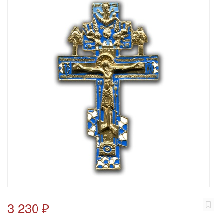
3 230 ₽