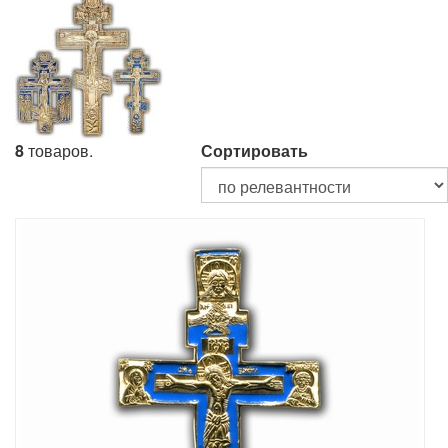
8
товаров.
Сортировать