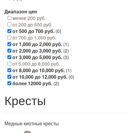
Диапазон цен
менее 200 руб.
от 200 до 500 руб.
от 500 до 700 руб.
(0)
от 700 до 1,000 руб.
от 1,000 до 2,000 руб.
(1)
от 2,000 до 3,000 руб.
(2)
от 3,000 до 5,000 руб.
(3)
от 5,000 до 8,000 руб.
от 8,000 до 10,000 руб.
(1)
от 10,000 до 12,000 руб.
(0)
более 12000 руб.
(2)
Кресты
Медные киотные кресты