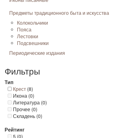
Предметы традиционного быта и искусства
Колокольчики
Пояса
Лестовки
Подсвешники
Периодические издания
Фильтры
Тип
Крест
(8)
Икона (0)
Литература (0)
Прочее (0)
Складень (0)
Рейтинг
5 (0)