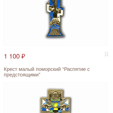
1 100 ₽
Крест малый поморский “Распятие с
предстоящими”