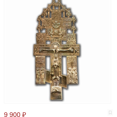
9 900 ₽