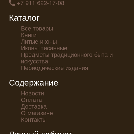
+7 911 622-17-08
Каталог
Все товары
Книги
Литые иконы
Иконы писанные
Предметы традиционного быта и
искусства
Периодические издания
Содержание
Новости
Оплата
Доставка
О магазине
Контакты
Личный кабинет