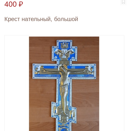
400 ₽
Крест нательный, большой