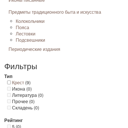
Предметы традиционного быта и искусства
Колокольчики
Пояса
Лестовки
Подсвешники
Периодические издания
Фильтры
Тип
Крест
(9)
Икона (0)
Литература (0)
Прочее (0)
Складень (0)
Рейтинг
5 (0)