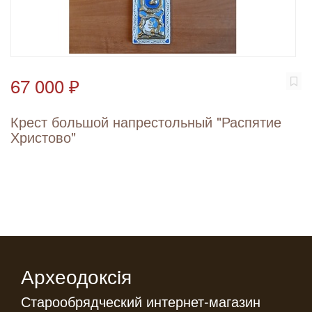
67 000 ₽
Крест большой напрестольный "Распятие
Христово"
Археодоксiя
Старообрядческий интернет-магазин