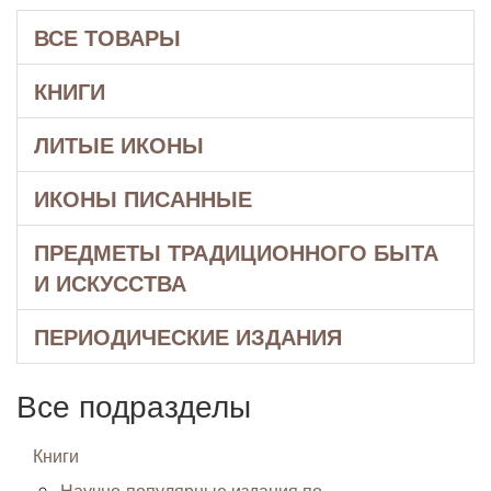
ВСЕ ТОВАРЫ
КНИГИ
ЛИТЫЕ ИКОНЫ
ИКОНЫ ПИСАННЫЕ
ПРЕДМЕТЫ ТРАДИЦИОННОГО БЫТА
И ИСКУССТВА
ПЕРИОДИЧЕСКИЕ ИЗДАНИЯ
Все подразделы
Книги
Научно-популярные издания по