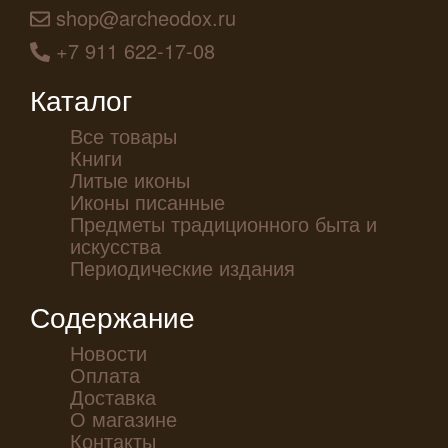
shop@archeodox.ru
+7 911 622-17-08
Каталог
Все товары
Книги
Литые иконы
Иконы писанные
Предметы традиционного быта и
искусства
Периодические издания
Содержание
Новости
Оплата
Доставка
О магазине
Контакты