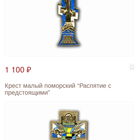
1 100 ₽
Крест малый поморский “Распятие с
предстоящими”