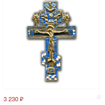
3 230 ₽