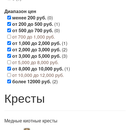
Диапазон цен
менее 200 руб.
(0)
от 200 до 500 руб.
(1)
от 500 до 700 руб.
(0)
от 700 до 1,000 руб.
от 1,000 до 2,000 руб.
(1)
от 2,000 до 3,000 руб.
(2)
от 3,000 до 5,000 руб.
(3)
от 5,000 до 8,000 руб.
от 8,000 до 10,000 руб.
(1)
от 10,000 до 12,000 руб.
более 12000 руб.
(2)
Кресты
Медные киотные кресты