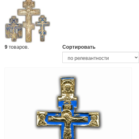
9
товаров.
Сортировать