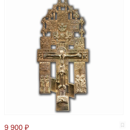
9 900 ₽