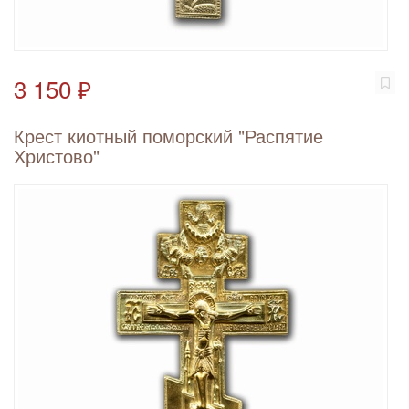
3 150 ₽
Крест киотный поморский "Распятие
Христово"